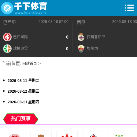
2026-08-18 07:00
2026-08-18 03
巴西甲
西甲
0
巴西国际
拉科鲁尼亚
0
瑞模贝雷
埃尔切
当前位置:
>
网站首页
2026-08-11 星期二
2026-08-12 星期三
2026-08-13 星期四
热门赛事