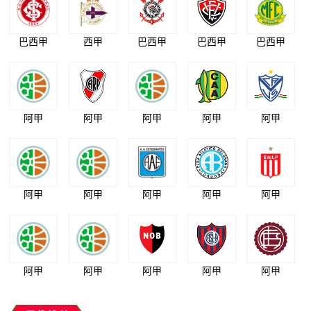
巴西甲
西甲
巴西甲
巴西甲
巴西甲
阿甲
阿甲
阿甲
阿甲
阿甲
阿甲
阿甲
阿甲
阿甲
阿甲
阿甲
阿甲
阿甲
阿甲
阿甲