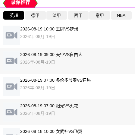
录像推荐
英超
德甲
法甲
西甲
意甲
NBA
2026-08-19 10:00 王牌VS梦想
2026年-08月-19日
2026-08-19 09:00 天空VS自由人
2026年-08月-19日
2026-08-19 07:00 多伦多节奏VS狂热
2026年-08月-19日
2026-08-19 07:00 阳光VS火花
2026年-08月-19日
2026-08-18 10:00 女武神VS飞翼