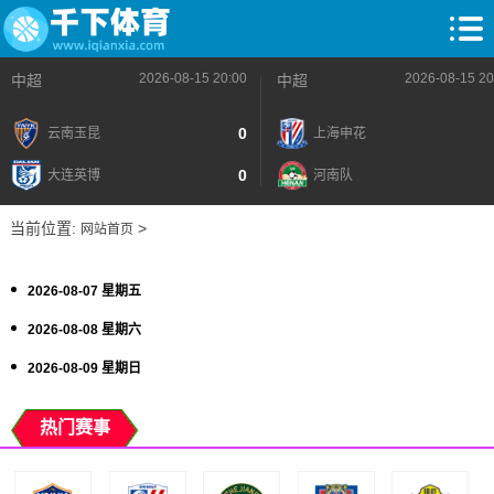
2026-08-15 20:00
2026-08-15 20
中超
中超
0
云南玉昆
上海申花
0
大连英博
河南队
当前位置:
>
网站首页
2026-08-07 星期五
2026-08-08 星期六
2026-08-09 星期日
热门赛事