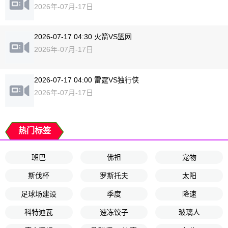
2026年-07月-17日
2026-07-17 04:30 火箭VS篮网
2026年-07月-17日
2026-07-17 04:00 雷霆VS独行侠
2026年-07月-17日
热门标签
班巴
佛祖
宠物
斯伐杯
罗斯托夫
太阳
足球场建设
季度
降速
科特迪瓦
速冻饺子
玻璃人