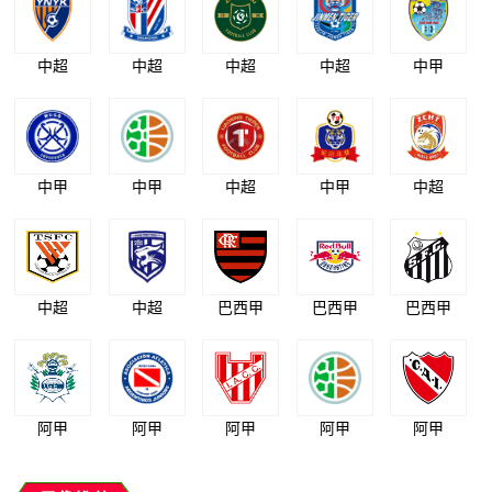
中超
中超
中超
中超
中甲
中甲
中甲
中超
中甲
中超
中超
中超
巴西甲
巴西甲
巴西甲
阿甲
阿甲
阿甲
阿甲
阿甲