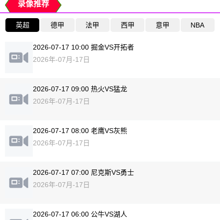
录像推荐
英超
德甲
法甲
西甲
意甲
NBA
2026-07-17 10:00 掘金VS开拓者
2026年-07月-17日
2026-07-17 09:00 热火VS猛龙
2026年-07月-17日
2026-07-17 08:00 老鹰VS灰熊
2026年-07月-17日
2026-07-17 07:00 尼克斯VS勇士
2026年-07月-17日
2026-07-17 06:00 公牛VS湖人