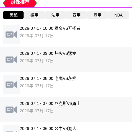
录像推荐
英超
德甲
法甲
西甲
意甲
NBA
2026-07-17 10:00 掘金VS开拓者
2026年-07月-17日
2026-07-17 09:00 热火VS猛龙
2026年-07月-17日
2026-07-17 08:00 老鹰VS灰熊
2026年-07月-17日
2026-07-17 07:00 尼克斯VS勇士
2026年-07月-17日
2026-07-17 06:00 公牛VS湖人