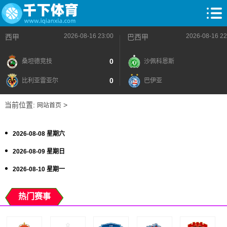
2026-08-16 23:00
2026-08-16 22
西甲
巴西甲
0
桑坦德竞技
沙佩科恩斯
0
比利亚雷亚尔
巴伊亚
当前位置:
>
网站首页
2026-08-08 星期六
2026-08-09 星期日
2026-08-10 星期一
热门赛事