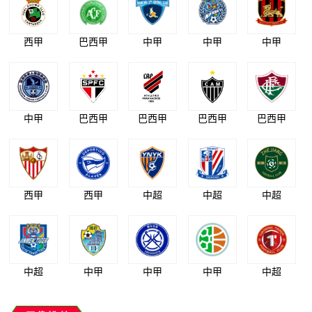
西甲
巴西甲
中甲
中甲
中甲
中甲
巴西甲
巴西甲
巴西甲
巴西甲
西甲
西甲
中超
中超
中超
中超
中甲
中甲
中甲
中超