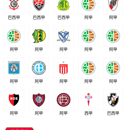
巴西甲
巴西甲
巴西甲
阿甲
阿甲
阿甲
阿甲
阿甲
阿甲
阿甲
阿甲
阿甲
阿甲
阿甲
阿甲
阿甲
阿甲
阿甲
西甲
巴西甲