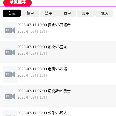
录像推荐
英超
德甲
法甲
西甲
意甲
NBA
2026-07-17 10:00 掘金VS开拓者
2026年-07月-17日
2026-07-17 09:00 热火VS猛龙
2026年-07月-17日
2026-07-17 08:00 老鹰VS灰熊
2026年-07月-17日
2026-07-17 07:00 尼克斯VS勇士
2026年-07月-17日
2026-07-17 06:00 公牛VS湖人