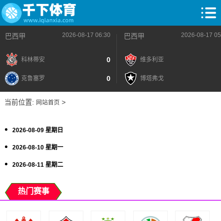
2026-08-17 06:30
2026-08-17 05
巴西甲
巴西甲
0
科林蒂安
维多利亚
0
克鲁塞罗
博塔弗戈
当前位置:
>
网站首页
2026-08-09 星期日
2026-08-10 星期一
2026-08-11 星期二
热门赛事