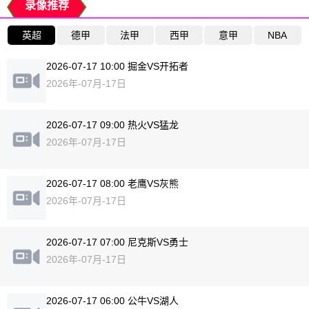
录像推荐
英超
德甲
法甲
西甲
意甲
NBA
2026-07-17 10:00 掘金VS开拓者
2026年-07月-17日
2026-07-17 09:00 热火VS猛龙
2026年-07月-17日
2026-07-17 08:00 老鹰VS灰熊
2026年-07月-17日
2026-07-17 07:00 尼克斯VS勇士
2026年-07月-17日
2026-07-17 06:00 公牛VS湖人