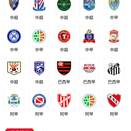
中超
中超
中超
中超
中甲
中甲
中甲
中超
中甲
中超
中超
中超
巴西甲
巴西甲
巴西甲
阿甲
阿甲
阿甲
阿甲
阿甲