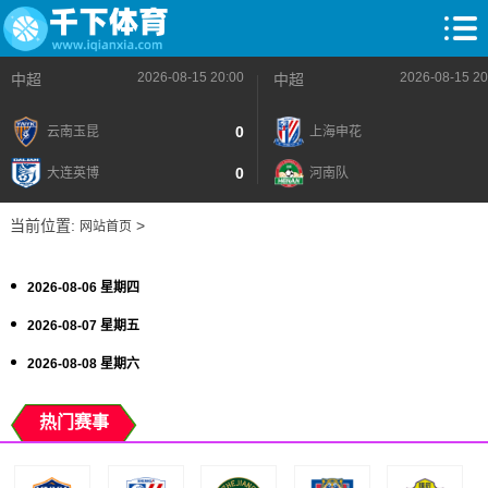
2026-08-15 20:00
2026-08-15 20
中超
中超
0
云南玉昆
上海申花
0
大连英博
河南队
当前位置:
>
网站首页
2026-08-06 星期四
2026-08-07 星期五
2026-08-08 星期六
热门赛事