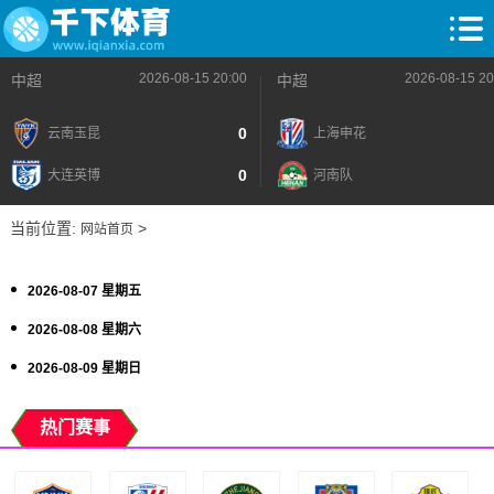
2026-08-15 20:00
2026-08-15 20
中超
中超
0
云南玉昆
上海申花
0
大连英博
河南队
当前位置:
>
网站首页
2026-08-07 星期五
2026-08-08 星期六
2026-08-09 星期日
热门赛事