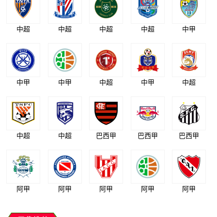
中超
中超
中超
中超
中甲
中甲
中甲
中超
中甲
中超
中超
中超
巴西甲
巴西甲
巴西甲
阿甲
阿甲
阿甲
阿甲
阿甲