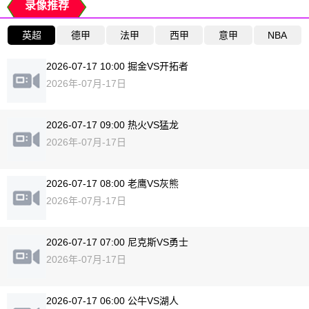
录像推荐
英超
德甲
法甲
西甲
意甲
NBA
2026-07-17 10:00 掘金VS开拓者
2026年-07月-17日
2026-07-17 09:00 热火VS猛龙
2026年-07月-17日
2026-07-17 08:00 老鹰VS灰熊
2026年-07月-17日
2026-07-17 07:00 尼克斯VS勇士
2026年-07月-17日
2026-07-17 06:00 公牛VS湖人