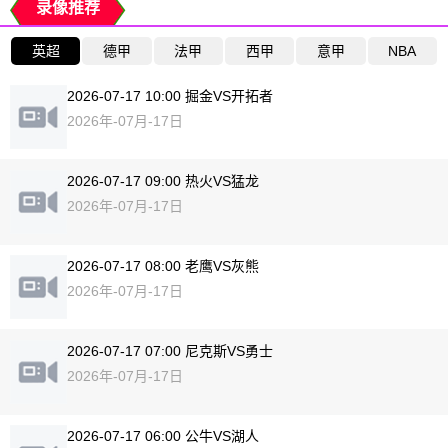
录像推荐
英超
德甲
法甲
西甲
意甲
NBA
2026-07-17 10:00 掘金VS开拓者
2026年-07月-17日
2026-07-17 09:00 热火VS猛龙
2026年-07月-17日
2026-07-17 08:00 老鹰VS灰熊
2026年-07月-17日
2026-07-17 07:00 尼克斯VS勇士
2026年-07月-17日
2026-07-17 06:00 公牛VS湖人