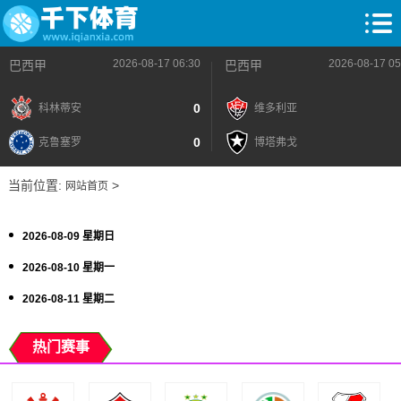
2026-08-17 06:30
2026-08-17 05
巴西甲
巴西甲
0
科林蒂安
维多利亚
0
克鲁塞罗
博塔弗戈
当前位置:
>
网站首页
2026-08-09 星期日
2026-08-10 星期一
2026-08-11 星期二
热门赛事