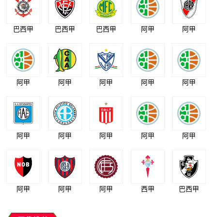
巴西甲
巴西甲
巴西甲
阿甲
阿甲
阿甲
阿甲
阿甲
阿甲
阿甲
阿甲
阿甲
阿甲
阿甲
阿甲
阿甲
阿甲
阿甲
西甲
巴西甲