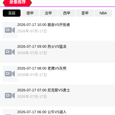
录像推荐
英超
德甲
法甲
西甲
意甲
NBA
2026-07-17 10:00 掘金VS开拓者
2026年-07月-17日
2026-07-17 09:00 热火VS猛龙
2026年-07月-17日
2026-07-17 08:00 老鹰VS灰熊
2026年-07月-17日
2026-07-17 07:00 尼克斯VS勇士
2026年-07月-17日
2026-07-17 06:00 公牛VS湖人