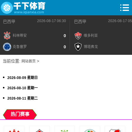
2026-08-17 06:30
2026-08-17 05
巴西甲
巴西甲
0
科林蒂安
维多利亚
0
克鲁塞罗
博塔弗戈
当前位置:
>
网站首页
2026-08-09 星期日
2026-08-10 星期一
2026-08-11 星期二
热门赛事