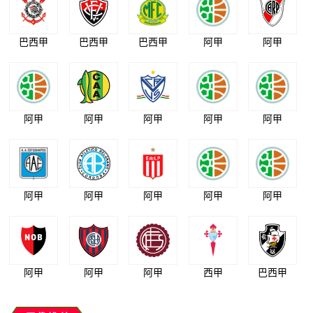
巴西甲
巴西甲
巴西甲
阿甲
阿甲
阿甲
阿甲
阿甲
阿甲
阿甲
阿甲
阿甲
阿甲
阿甲
阿甲
阿甲
阿甲
阿甲
西甲
巴西甲