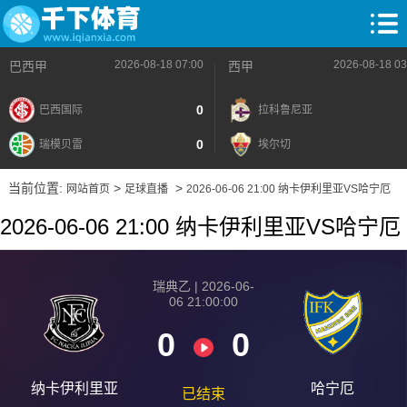
2026-08-18 07:00
2026-08-18 03
巴西甲
西甲
0
巴西国际
拉科鲁尼亚
0
瑞模贝雷
埃尔切
当前位置:
>
>
网站首页
足球直播
2026-06-06 21:00 纳卡伊利里亚VS哈宁厄
2026-06-06 21:00 纳卡伊利里亚VS哈宁厄
瑞典乙 | 2026-06-
06 21:00:00
0
0
纳卡伊利里亚
哈宁厄
已结束