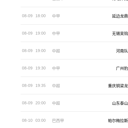
08-09
18:00
中甲
延边龙鼎
08-09
19:00
中甲
无锡吴钩
08-09
19:00
河南队
中超
08-09
19:30
中甲
广州豹
08-09
19:35
中超
重庆铜梁龙
08-09
20:00
中超
山东泰山
08-10
03:00
巴西甲
帕尔梅拉斯