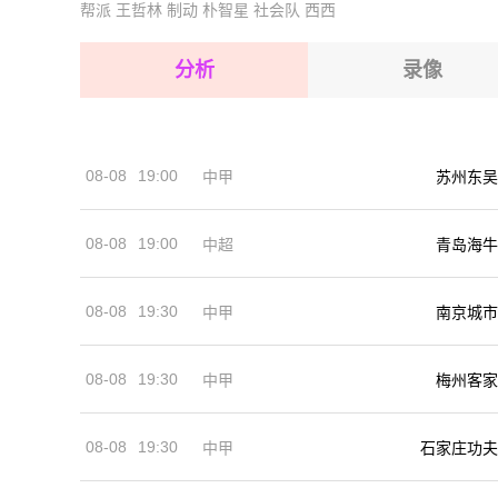
帮派
王哲林
制动
朴智星
社会队
西西
2026-08-16 【芬乙】 洪卡VSEBK埃斯波
2026-08-16 【芬乙】 洪卡VSEBK埃斯波
2026-08-16 【芬乙】 洪卡VSEBK埃斯波
2026-08-16 【芬乙】 洪卡VSEBK埃斯波
分析
录像
2026-08-16 【芬乙】 洪卡VSEBK埃斯波
2026-08-16 【芬乙】 洪卡VSEBK埃斯波
2026-08-16 【芬乙】 洪卡VSEBK埃斯波
08-08
19:00
中甲
苏州东吴
2026-08-16 【芬乙】 洪卡VSEBK埃斯波
08-08
19:00
中超
青岛海牛
08-08
19:30
中甲
南京城市
08-08
19:30
中甲
梅州客家
08-08
19:30
中甲
石家庄功夫