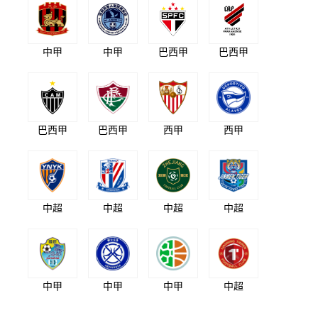
中甲
中甲
巴西甲
巴西甲
巴西甲
巴西甲
西甲
西甲
中超
中超
中超
中超
中甲
中甲
中甲
中超