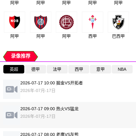
阿甲
阿甲
阿甲
阿甲
阿甲
阿甲
阿甲
阿甲
西甲
巴西甲
录像推荐
英超
德甲
法甲
西甲
意甲
NBA
2026-07-17 10:00 掘金VS开拓者
2026年-07月-17日
2026-07-17 09:00 热火VS猛龙
2026年-07月-17日
2026-07-17 08:00 老鹰VS灰熊