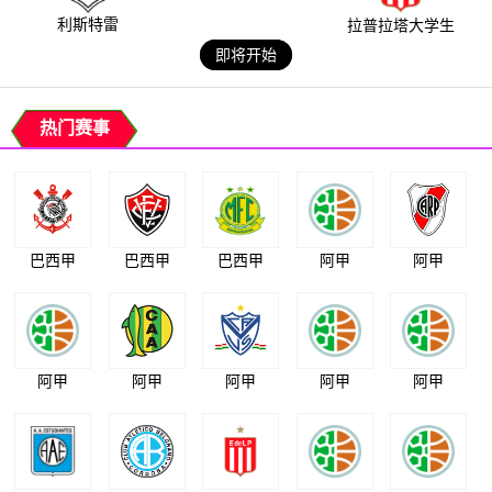
利斯特雷
拉普拉塔大学生
即将开始
热门赛事
巴西甲
巴西甲
巴西甲
阿甲
阿甲
阿甲
阿甲
阿甲
阿甲
阿甲