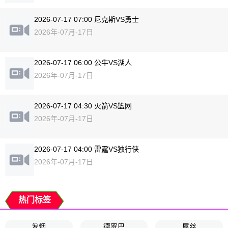
2026-07-17 07:00 尼克斯VS勇士
2026年-07月-17日
2026-07-17 06:00 公牛VS湖人
2026年-07月-17日
2026-07-17 04:30 火箭VS篮网
2026年-07月-17日
2026-07-17 04:00 雷霆VS独行侠
2026年-07月-17日
热门标签
发烟
德罗巴
屌丝