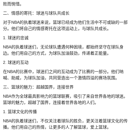
败而惋惜。
二、情感的寄托：球迷与球队共成长
对于NBA的执着球迷来说，篮球已经成为他们生活中不可或缺的一部
分。他们将自己的情感寄托在这项运动上，与球队共成长。
1. 球迷的忠诚
NBA的执着球迷们，无论球队遭遇何种困境，都始终坚守在球队身
边。他们用自己的方式，为球队加油鼓劲，传递着正能量。
2. 球迷的互动
在NBA的比赛中，球迷们之间的互动成为了比赛的一部分。他们呐
喊、助威，为球队加油，共同营造出一个激情四溢的赛场氛围。
三、篮球的魅力：超越国界，连接世界
NBA作为全球最具影响力的篮球联赛，吸引了来自世界各地的球迷。
篮球的魅力，超越了国界，连接着世界各地的人们。
1. 篮球文化的传播
NBA的执着球迷们，不仅关注着球队的胜负，更关注着篮球文化的传
播。他们用自己的热情，让更多的人了解篮球，爱上篮球。