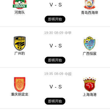
V
S
-
河南队
青岛西海岸
即将开始
19:30
08-09
中甲
V
S
-
广州豹
广西恒宸
即将开始
19:35
08-09
中超
V
S
-
重庆铜梁龙
上海海港
即将开始