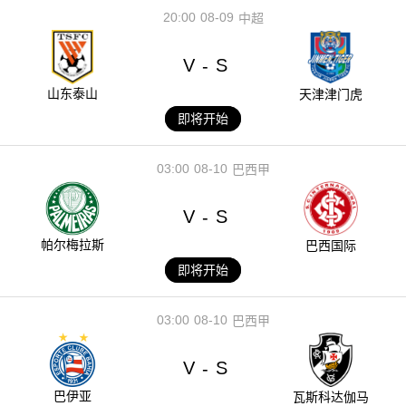
20:00
08-09
中超
V
S
-
山东泰山
天津津门虎
即将开始
03:00
08-10
巴西甲
V
S
-
帕尔梅拉斯
巴西国际
即将开始
03:00
08-10
巴西甲
V
S
-
巴伊亚
瓦斯科达伽马