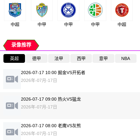
中超
中甲
中甲
中甲
中超
录像推荐
英超
德甲
法甲
西甲
意甲
NBA
2026-07-17 10:00 掘金VS开拓者
2026年-07月-17日
2026-07-17 09:00 热火VS猛龙
2026年-07月-17日
2026-07-17 08:00 老鹰VS灰熊
2026年-07月-17日