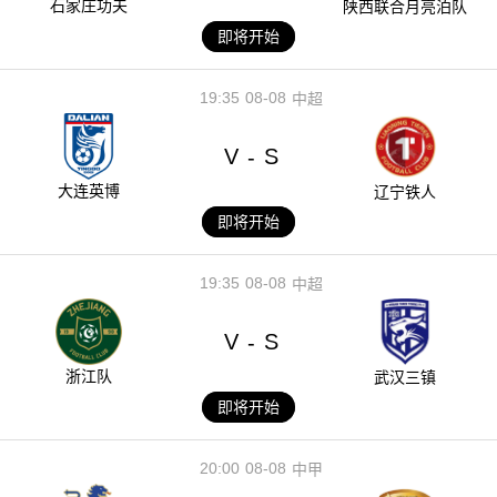
石家庄功夫
陕西联合月亮泊队
即将开始
19:35
08-08
中超
V
S
-
大连英博
辽宁铁人
即将开始
19:35
08-08
中超
V
S
-
浙江队
武汉三镇
即将开始
20:00
08-08
中甲