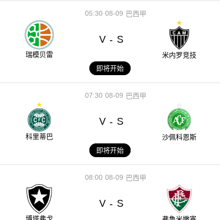
05:30
08-09
巴西甲
V
S
-
瑞模贝雷
米内罗竞技
即将开始
07:30
08-09
巴西甲
V
S
-
科里蒂巴
沙佩科恩斯
即将开始
08:00
08-09
巴西甲
V
S
-
博塔弗戈
弗鲁米嫩塞