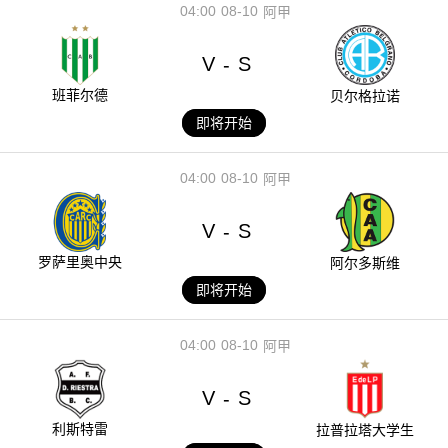
04:00
08-10
阿甲
V
S
-
班菲尔德
贝尔格拉诺
即将开始
04:00
08-10
阿甲
V
S
-
罗萨里奥中央
阿尔多斯维
即将开始
04:00
08-10
阿甲
V
S
-
利斯特雷
拉普拉塔大学生