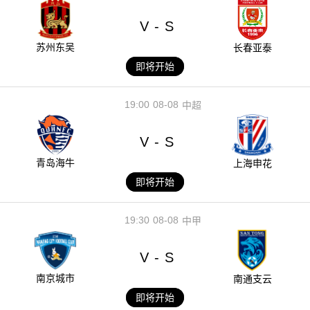
V
S
-
苏州东吴
长春亚泰
即将开始
19:00
08-08
中超
V
S
-
青岛海牛
上海申花
即将开始
19:30
08-08
中甲
V
S
-
南京城市
南通支云
即将开始