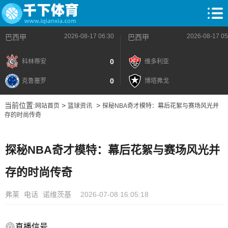
2026-08-17 06:30
2026-08-17 05
巴西甲
巴西甲
0
科林蒂安
维多利亚
0
克鲁塞罗
博塔弗戈
当前位置:
>
>
网站首页
篮球资讯
探秘NBA奇才模特：幕后花絮与赛场风光并
存的时尚传奇
探秘NBA奇才模特：幕后花絮与赛场风光并
存的时尚传奇
弗莱
电话
诺维茨基
2026-07-08 16:05:18
直播信号