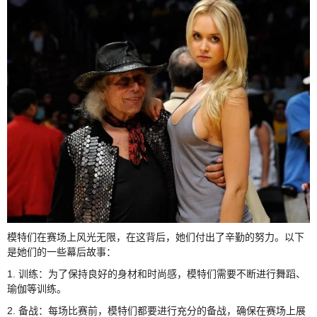
模特们在赛场上风光无限，在这背后，她们付出了辛勤的努力。以下
是她们的一些幕后故事：
1. 训练：为了保持良好的身材和时尚感，模特们需要不断进行舞蹈、
瑜伽等训练。
2. 备战：每场比赛前，模特们都要进行充分的备战，确保在赛场上展