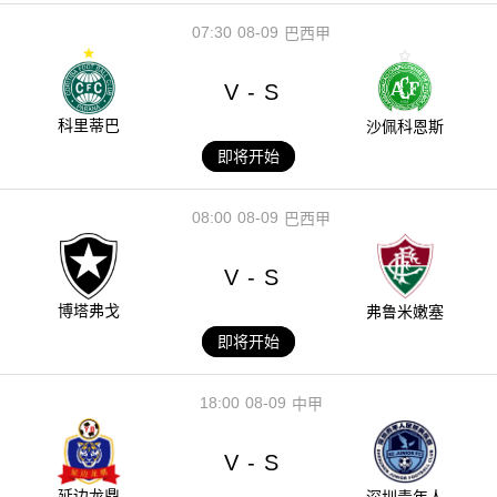
07:30
08-09
巴西甲
V
S
-
科里蒂巴
沙佩科恩斯
即将开始
08:00
08-09
巴西甲
V
S
-
博塔弗戈
弗鲁米嫩塞
即将开始
18:00
08-09
中甲
V
S
-
延边龙鼎