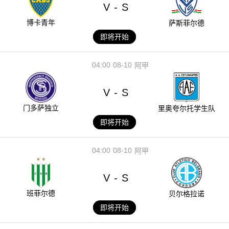
V
S
-
博卡青年
萨斯菲尔德
即将开始
04:00
08-10
阿甲
V
S
-
门多萨独立
里奥夸尔托学生队
即将开始
04:00
08-10
阿甲
V
S
-
班菲尔德
贝尔格拉诺
即将开始