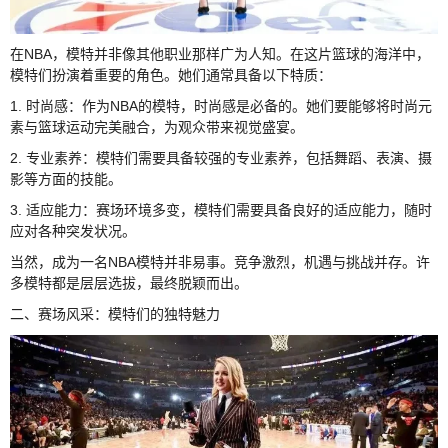
在NBA，模特并非像其他职业那样广为人知。在这片篮球的海洋中，
模特们扮演着重要的角色。她们通常具备以下特质：
1. 时尚感：作为NBA的模特，时尚感是必备的。她们要能够将时尚元
素与篮球运动完美融合，为观众带来视觉盛宴。
2. 专业素养：模特们需要具备较强的专业素养，包括舞蹈、表演、摄
影等方面的技能。
3. 适应能力：赛场环境多变，模特们需要具备良好的适应能力，随时
应对各种突发状况。
当然，成为一名NBA模特并非易事。竞争激烈，机遇与挑战并存。许
多模特都是层层选拔，最终脱颖而出。
二、赛场风采：模特们的独特魅力