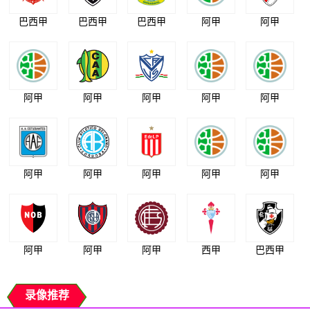
巴西甲
巴西甲
巴西甲
阿甲
阿甲
阿甲
阿甲
阿甲
阿甲
阿甲
阿甲
阿甲
阿甲
阿甲
阿甲
阿甲
阿甲
阿甲
西甲
巴西甲
录像推荐