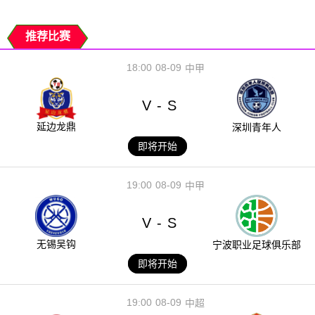
推荐比赛
18:00
08-09
中甲
V
S
-
延边龙鼎
深圳青年人
即将开始
19:00
08-09
中甲
V
S
-
无锡吴钩
宁波职业足球俱乐部
即将开始
19:00
08-09
中超