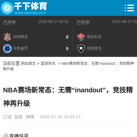
2026-08-17 06:30
2026-08-17 05
巴西甲
巴西甲
0
科林蒂安
维多利亚
0
克鲁塞罗
博塔弗戈
当前位置:
>
>
网站首页
篮球资讯
NBA赛场新常态：无需“inandout”，竞技精神
再升级
NBA赛场新常态：无需“inandout”，竞技精
神再升级
口误
投影
神佛
2026-07-08 18:04:47
直播信号