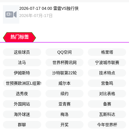
2026-07-17 04:00 雷霆VS独行侠
2026年-07月-17日
热门标签
这些球员
QQ空间
格里塔
法马
世界杯腾讯网
宁波城市联赛
伊姆斯特
沙特联第22轮
技术特点
世预赛欧洲区L组第9轮
威尔本
宫鲁鸣
选秀夜
续约
对比表格
外国网站
亚青赛
备赛
海外球迷
梅洛
瓦斯科达
群聊
开奖
今年世界杯