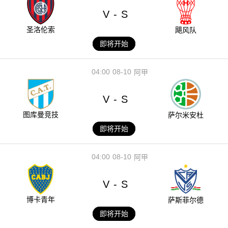
V
S
-
圣洛伦索
飓风队
即将开始
04:00
08-10
阿甲
V
S
-
图库曼竞技
萨尔米安杜
即将开始
04:00
08-10
阿甲
V
S
-
博卡青年
萨斯菲尔德
即将开始