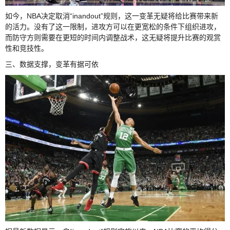
如今，NBA决定取消“inandout”规则，这一变革无疑将给比赛带来新
的活力。没有了这一限制，进攻方可以在更宽松的条件下组织进攻，
而防守方则需要在更短的时间内调整战术，这无疑将提升比赛的观赏
性和竞技性。
三、数据支撑，变革有据可依