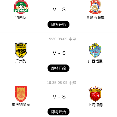
V
S
-
河南队
青岛西海岸
即将开始
19:30
08-09
中甲
V
S
-
广州豹
广西恒宸
即将开始
19:35
08-09
中超
V
S
-
重庆铜梁龙
上海海港
即将开始