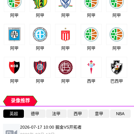
阿甲
阿甲
阿甲
阿甲
阿甲
阿甲
阿甲
阿甲
阿甲
阿甲
阿甲
阿甲
阿甲
西甲
巴西甲
录像推荐
英超
德甲
法甲
西甲
意甲
NBA
2026-07-17 10:00 掘金VS开拓者