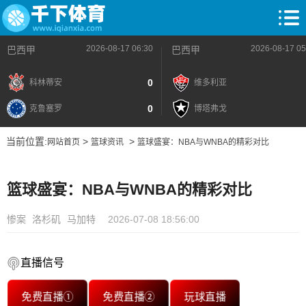
2026-08-17 06:30
2026-08-17 05
巴西甲
巴西甲
0
科林蒂安
维多利亚
0
克鲁塞罗
博塔弗戈
当前位置:
>
>
网站首页
篮球资讯
篮球盛宴：NBA与WNBA的精彩对比
篮球盛宴：NBA与WNBA的精彩对比
惨案
洛杉矶
马加特
2026-07-08 18:56:00
直播信号
免费直播①
免费直播②
玩球直播