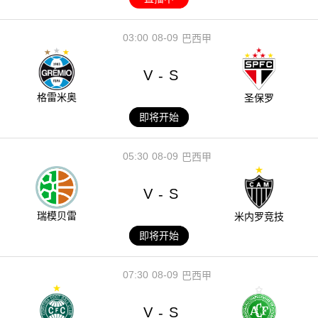
03:00
08-09
巴西甲
V
S
-
格雷米奥
圣保罗
即将开始
05:30
08-09
巴西甲
V
S
-
瑞模贝雷
米内罗竞技
即将开始
07:30
08-09
巴西甲
V
S
-