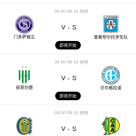
04:00
08-10
阿甲
V
S
-
门多萨独立
里奥夸尔托学生队
即将开始
04:00
08-10
阿甲
V
S
-
班菲尔德
贝尔格拉诺
即将开始
04:00
08-10
阿甲
V
S
-