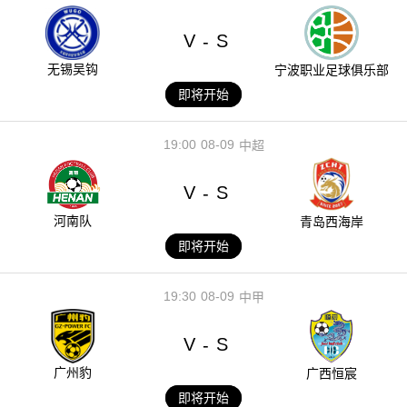
V
S
-
无锡吴钩
宁波职业足球俱乐部
即将开始
19:00
08-09
中超
V
S
-
河南队
青岛西海岸
即将开始
19:30
08-09
中甲
V
S
-
广州豹
广西恒宸
即将开始