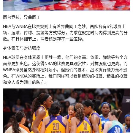
同台竞技，异曲同工
NBA与WNBA在比赛规则上有着异曲同工之妙。两队各有5名球员上
场，运球、传球、投篮等方式得分，力求在规定时间内得到更高的分
数。在具体细节上，两者还是存在一些差异。
身体素质与对抗强度
NBA球员在身体素质上更胜一筹，他们的身高、体重、弹跳等各个方
面都更加出色。这使得NBA的比赛更具观赏性，对抗强度也更高。而
WNBA球员虽然身材相对娇小，但她们的技术、战术执行能力毫不逊
色。在WNBA的赛场上，我们同样可以看到精彩的扣篮、精准的投篮
和令人叹为观止的防守。