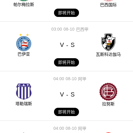
帕尔梅拉斯
巴西国际
即将开始
03:00
08-10
巴西甲
V
S
-
巴伊亚
瓦斯科达伽马
即将开始
04:00
08-10
阿甲
V
S
-
塔勒瑞斯
拉努斯
即将开始
04:00
08-10
阿甲