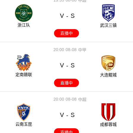
中超
V
S
-
浙江队
武汉三镇
直播中
20:00
08-08
中甲
V
S
-
定南赣联
大连鲲城
直播中
20:00
08-08
中超
V
S
-
云南玉昆
成都蓉城
直播中