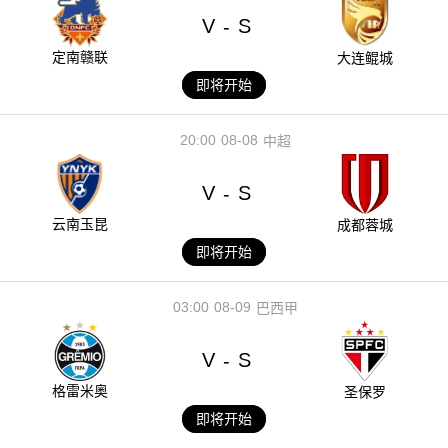
V
S
-
定南赣联
大连鲲城
即将开始
20:00
08-08
中超
V
S
-
云南玉昆
成都蓉城
即将开始
03:00
08-09
巴西甲
V
S
-
格雷米奥
圣保罗
即将开始