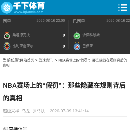
2026-08-16 23:00
2026-08-16 22
西甲
巴西甲
0
桑坦德竞技
沙佩科恩斯
0
比利亚雷亚尔
巴伊亚
当前位置:
>
>
网站首页
篮球资讯
NBA赛场上的“假罚”：那些隐藏在规则背后的
真相
NBA赛场上的“假罚”：那些隐藏在规则背后
的真相
超级采样
乌龙
罗马队
2026-07-09 13:41:14
直播信号