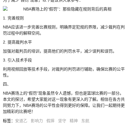
1. 完善规则
NBA应该进一步完善比赛规则，明确界定犯规的界限，减少裁判在判
罚过程中的解释空间。
2. 提高裁判水平
加强对裁判员的培训，提高他们的判罚水平，减少误判和误罚。
3. 引入技术手段
利用视频回放等技术手段，对裁判的判罚进行辅助，确保比赛的公平
性。
四、
NBA赛场上的“假罚”现象虽然令人遗憾，但也是篮球比赛的一部分。
本文的探讨，希望大家能对这一现象有更深入的了解。相信在各方共
同努力下，NBA赛场的公平性会得到更好的保障。让我们一起期待更
加精彩的比赛吧！
标签
：
安道乙
影响力
假摔
坚守
精神
东航