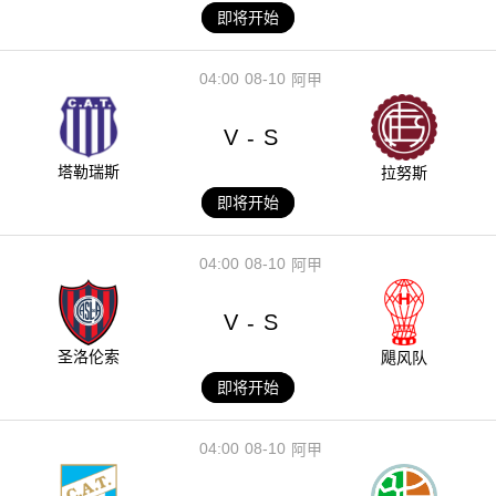
即将开始
04:00
08-10
阿甲
V
S
-
塔勒瑞斯
拉努斯
即将开始
04:00
08-10
阿甲
V
S
-
圣洛伦索
飓风队
即将开始
04:00
08-10
阿甲