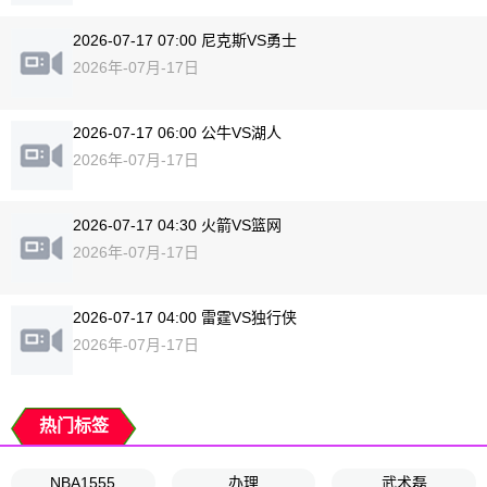
2026-07-17 07:00 尼克斯VS勇士
2026年-07月-17日
2026-07-17 06:00 公牛VS湖人
2026年-07月-17日
2026-07-17 04:30 火箭VS篮网
2026年-07月-17日
2026-07-17 04:00 雷霆VS独行侠
2026年-07月-17日
热门标签
NBA1555
办理
武术磊