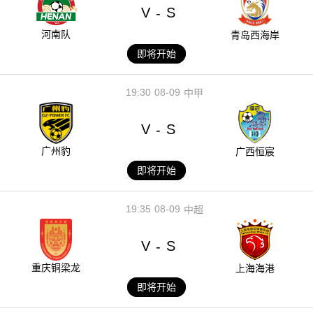
V
S
-
河南队
青岛西海岸
即将开始
19:30
08-09
中甲
V
S
-
广州豹
广西恒宸
即将开始
19:35
08-09
中超
V
S
-
重庆铜梁龙
上海海港
即将开始