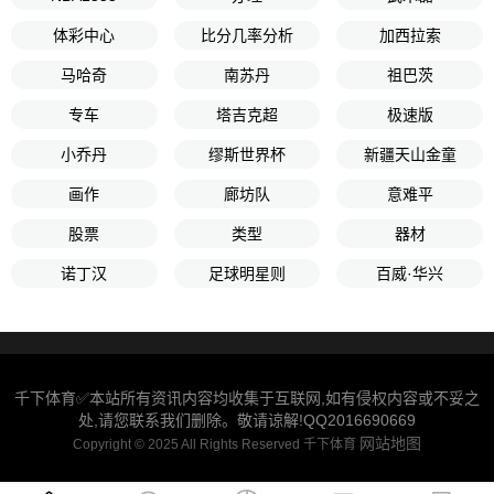
体彩中心
比分几率分析
加西拉索
马哈奇
南苏丹
祖巴茨
专车
塔吉克超
极速版
小乔丹
缪斯世界杯
新疆天山金童
画作
廊坊队
意难平
股票
类型
器材
诺丁汉
足球明星则
百威·华兴
千下体育✅本站所有资讯内容均收集于互联网,如有侵权内容或不妥之
处,请您联系我们删除。敬请谅解!QQ2016690669
网站地图
Copyright © 2025 All Rights Reserved 千下体育