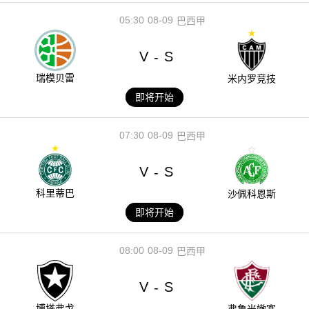
05:30
08-09
巴西甲
V
S
-
瑞模贝雷
米内罗竞技
即将开始
07:30
08-09
巴西甲
V
S
-
科里蒂巴
沙佩科恩斯
即将开始
08:00
08-09
巴西甲
V
S
-
博塔弗戈
弗鲁米嫩塞