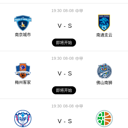
19:30
08-08
中甲
V
S
-
南京城市
南通支云
即将开始
19:30
08-08
中甲
V
S
-
梅州客家
佛山南狮
即将开始
19:30
08-08
中甲
V
S
-