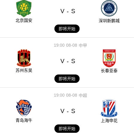
V
S
-
北京国安
深圳新鹏城
即将开始
19:00
08-08
中甲
V
S
-
苏州东吴
长春亚泰
即将开始
19:00
08-08
中超
V
S
-
青岛海牛
上海申花
即将开始