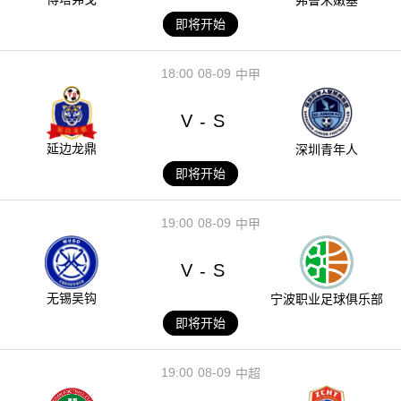
即将开始
18:00
08-09
中甲
V
S
-
延边龙鼎
深圳青年人
即将开始
19:00
08-09
中甲
V
S
-
无锡吴钩
宁波职业足球俱乐部
即将开始
19:00
08-09
中超