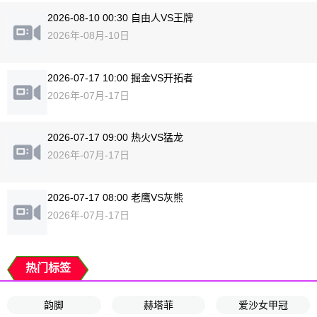
2026-08-10 00:30 自由人VS王牌
2026年-08月-10日
2026-07-17 10:00 掘金VS开拓者
2026年-07月-17日
2026-07-17 09:00 热火VS猛龙
2026年-07月-17日
2026-07-17 08:00 老鹰VS灰熊
2026年-07月-17日
热门标签
韵脚
赫塔菲
爱沙女甲冠