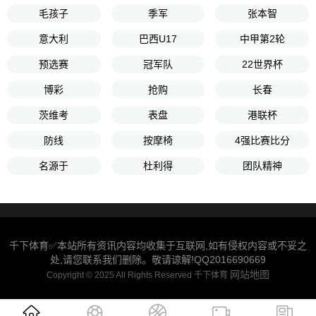
毛孩子
季军
张本智
意大利
巴西U17
中甲第2轮
预选赛
冠军队
22世界杯
博彩
抢购
长春
茨维考
表盘
港联杯
防线
按摩椅
4强比赛比分
名源于
杜利得
团队精神
千下体育✅本站所有资讯内容均收集于互联网,如有侵权内容或不妥之
处,请您联系我们删除。敬请谅解!QQ2016690669
网站地图
Copyright © 2025 All Rights Reserved 千下体育