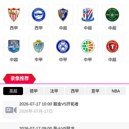
西甲
西甲
中超
中超
中超
中超
中甲
中甲
中甲
中超
录像推荐
英超
德甲
法甲
西甲
意甲
NBA
2026-07-17 10:00 掘金VS开拓者
2026年-07月-17日
2026-07-17 09:00 热火VS猛龙