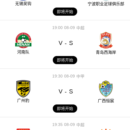
无锡吴钩
宁波职业足球俱乐部
即将开始
19:00
08-09
中超
V
S
-
河南队
青岛西海岸
即将开始
19:30
08-09
中甲
V
S
-
广州豹
广西恒宸
即将开始
19:35
08-09
中超