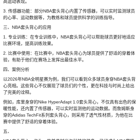
高运动表现。
3. 传感器功能：部分NBA套头背心内置了传感器，可以实时监测球员
的心率、运动数据等，为教练和球员提供科学的训练指导。
三、NBA套头背心的应用
1. 专业训练：在专业训练中，NBA套头背心可以帮助球员更好地适应
比赛环境，提高训练效果。
2. 比赛中使用：在比赛中，NBA套头背心为球员提供了舒适的穿着体
验，有助于他们在赛场上发挥出最佳水平。
四、案例分析
以2026年NBA全明星赛为例，我们可以看到众多球员身穿NBA套头背
心亮相。这些背心不仅展现了球员们的个性，更在科技与时尚上给出
了完美的诠释。
例如，库里身穿的Nike HyperAdapt 1.0套头背心，不仅具有出色的保
暖性能，还内置了传感器，可以实时监测他的运动数据。而詹姆斯身
穿的Adidas TechFit系列套头背心，则采用了透气性材质，为他在比
赛中提供了舒适的穿着体验。
五、