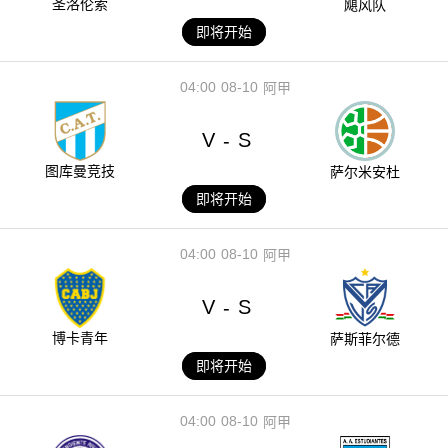
圣洛伦索
飓风队
即将开始
04:00
08-10
阿甲
V
S
-
图库曼竞技
萨尔米安杜
即将开始
04:00
08-10
阿甲
V
S
-
博卡青年
萨斯菲尔德
即将开始
04:00
08-10
阿甲