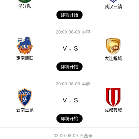
浙江队
武汉三镇
即将开始
20:00
08-08
中甲
V
S
-
定南赣联
大连鲲城
即将开始
20:00
08-08
中超
V
S
-
云南玉昆
成都蓉城
即将开始
03:00
08-09
巴西甲