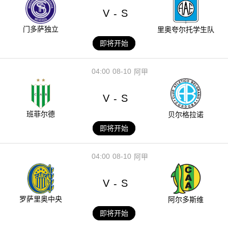
V
S
-
门多萨独立
里奥夸尔托学生队
即将开始
04:00
08-10
阿甲
V
S
-
班菲尔德
贝尔格拉诺
即将开始
04:00
08-10
阿甲
V
S
-
罗萨里奥中央
阿尔多斯维
即将开始