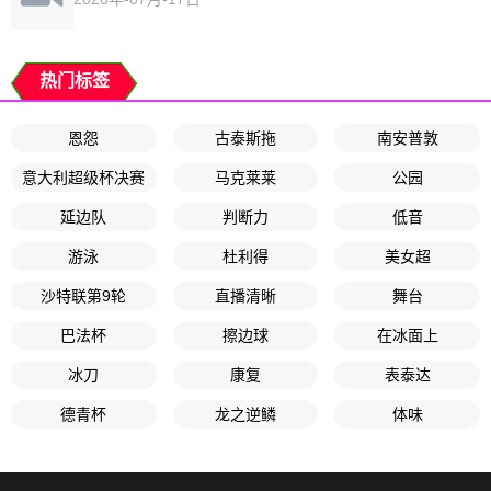
热门标签
恩怨
古泰斯拖
南安普敦
意大利超级杯决赛
马克莱莱
公园
延边队
判断力
低音
游泳
杜利得
美女超
沙特联第9轮
直播清晰
舞台
巴法杯
擦边球
在冰面上
冰刀
康复
表泰达
德青杯
龙之逆鳞
体味