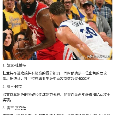
1. 凯文·杜兰特
杜兰特在进攻端拥有极高的得分能力，同时他也是一位出色的助攻
者。据统计，杜兰特在职业生涯中助攻次数超过4000次。
2. 凯里·欧文
欧文以其出色的突破和传球能力著称。他曾连续两年获得NBA助攻王
奖项。
3. 雷吉·杰克逊