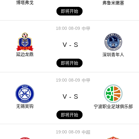
博塔弗戈
弗鲁米嫩塞
即将开始
18:00
08-09
中甲
V
S
-
延边龙鼎
深圳青年人
即将开始
19:00
08-09
中甲
V
S
-
无锡吴钩
宁波职业足球俱乐部
即将开始
19:00
08-09
中超