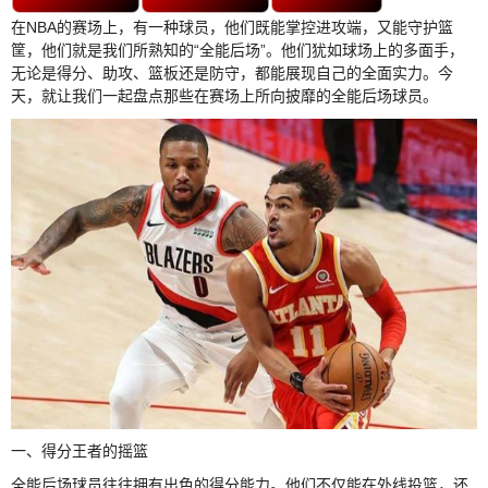
在NBA的赛场上，有一种球员，他们既能掌控进攻端，又能守护篮
筐，他们就是我们所熟知的“全能后场”。他们犹如球场上的多面手，
无论是得分、助攻、篮板还是防守，都能展现自己的全面实力。今
天，就让我们一起盘点那些在赛场上所向披靡的全能后场球员。
一、得分王者的摇篮
全能后场球员往往拥有出色的得分能力。他们不仅能在外线投篮，还