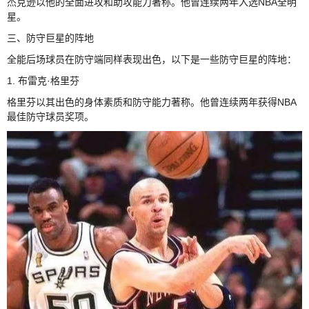
杰克逊以他的全面进攻和助攻能力著称。他曾连续两年入选NBA全明
星。
三、防守巨星的阵地
全能后场球员在防守端同样表现出色，以下是一些防守巨星的阵地：
1. 布雷克·格里芬
格里芬以其出色的身体素质和防守能力著称。他曾连续两年获得NBA
最佳防守球员奖项。