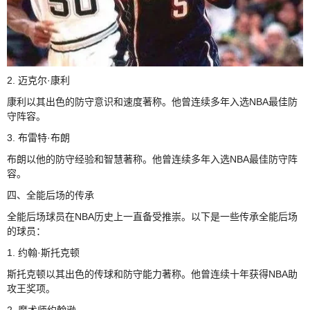
2. 迈克尔·康利
康利以其出色的防守意识和速度著称。他曾连续多年入选NBA最佳防
守阵容。
3. 布雷特·布朗
布朗以他的防守经验和智慧著称。他曾连续多年入选NBA最佳防守阵
容。
四、全能后场的传承
全能后场球员在NBA历史上一直备受推崇。以下是一些传承全能后场
的球员：
1. 约翰·斯托克顿
斯托克顿以其出色的传球和防守能力著称。他曾连续十年获得NBA助
攻王奖项。
2. 魔术师约翰逊