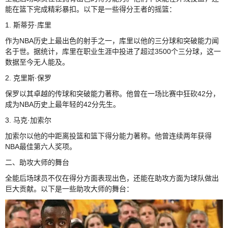
能在篮下完成精彩暴扣。以下是一些得分王者的摇篮：
1. 斯蒂芬·库里
作为NBA历史上最出色的射手之一，库里以他的三分球和突破能力闻
名于世。据统计，库里在职业生涯中投进了超过3500个三分球，这一
数据至今无人能及。
2. 克里斯·保罗
保罗以其卓越的传球和突破能力著称。他曾在一场比赛中狂砍42分，
成为NBA历史上最年轻的42分先生。
3. 马克·加索尔
加索尔以他的中距离投篮和篮下得分能力著称。他曾连续两年获得
NBA最佳第六人奖项。
二、助攻大师的舞台
全能后场球员不仅在得分方面表现出色，还能在助攻方面为球队做出
巨大贡献。以下是一些助攻大师的舞台：