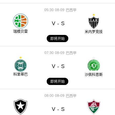
05:30
08-09
巴西甲
V
S
-
瑞模贝雷
米内罗竞技
即将开始
07:30
08-09
巴西甲
V
S
-
科里蒂巴
沙佩科恩斯
即将开始
08:00
08-09
巴西甲
V
S
-