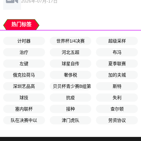
2026年-07月-17日
热门标签
计时器
世界杯1/4决赛
超级采样
治疗
河北五超
布冯
左键
球星自传
夏季联赛
俄克拉荷马
奢侈税
加的夫城
深圳艺品高
贝贝杯青少赛B组第2轮
斯特
球技
抗疫
失利
塞内联杯
接种
查尔顿
队在决赛中以
津门虎队
劳资协议