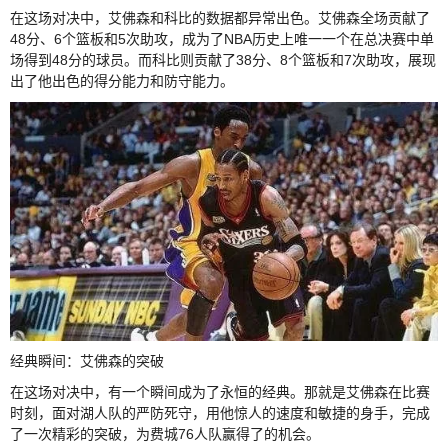
在这场对决中，艾佛森和科比的数据都异常出色。艾佛森全场贡献了
48分、6个篮板和5次助攻，成为了NBA历史上唯一一个在总决赛中单
场得到48分的球员。而科比则贡献了38分、8个篮板和7次助攻，展现
出了他出色的得分能力和防守能力。
经典瞬间：艾佛森的突破
在这场对决中，有一个瞬间成为了永恒的经典。那就是艾佛森在比赛
时刻，面对湖人队的严防死守，用他惊人的速度和敏捷的身手，完成
了一次精彩的突破，为费城76人队赢得了的机会。