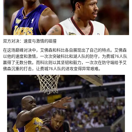
双方对决：速度与激情的碰撞
在这场巅峰对决中，艾佛森和科比各自展现出了自己的特点。艾佛森
以他的速度和激情，一次次突破科比和湖人队的防守，为费城76人队
赢得了无数分数。而科比则以其坚韧和毅力，一次次在防守端给予艾
佛森沉重的打击，让费城76人队的进攻变得异常艰难。