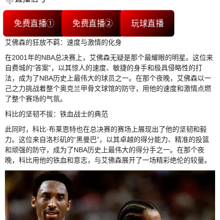
免费直播①
免费直播②
玩球直播
艾佛森的狂放不羁：速度与激情的化身
在2001年的NBA总决赛上，艾佛森无疑是那个最耀眼的明星。这位来
自费城的“答案”，以其惊人的速度、敏捷的身手和极具侵略性的打
法，成为了NBA历史上最伟大的球员之一。在那个夜晚，艾佛森以一
己之力挑战着整个奥克兰甲骨文球馆的防守，用他的速度和激情点燃
了整个赛场的气氛。
科比的坚韧不拔：铁血战士的典范
此同时，科比·布莱恩特也在总决赛的赛场上展现出了他的坚韧和毅
力。这位来自洛杉矶的“黑曼巴”，以其卓越的得分能力、精准的投篮
和顽强的防守，成为了NBA历史上最伟大的得分手之一。在那个夜
晚，科比用他的铁血和意志，与艾佛森展开了一场精彩绝伦的较量。