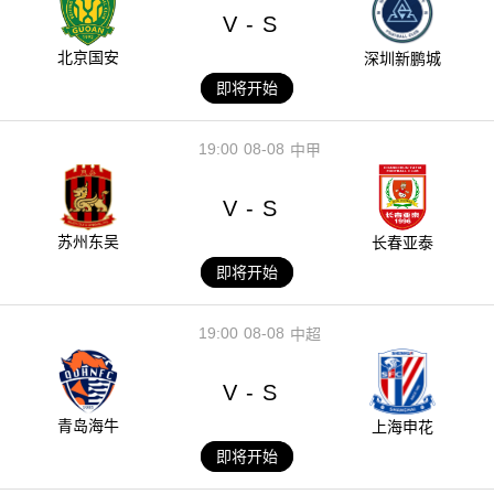
V
S
-
北京国安
深圳新鹏城
即将开始
19:00
08-08
中甲
V
S
-
苏州东吴
长春亚泰
即将开始
19:00
08-08
中超
V
S
-
青岛海牛
上海申花
即将开始