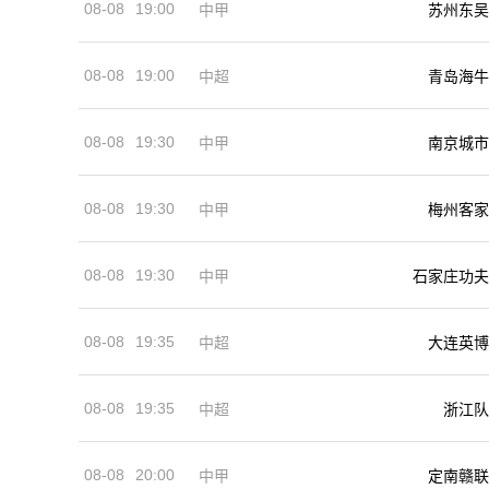
08-08
19:00
中甲
苏州东吴
08-08
19:00
中超
青岛海牛
08-08
19:30
中甲
南京城市
08-08
19:30
中甲
梅州客家
08-08
19:30
中甲
石家庄功夫
08-08
19:35
中超
大连英博
08-08
19:35
中超
浙江队
08-08
20:00
中甲
定南赣联