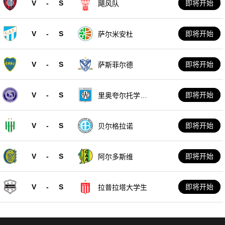
V
-
S
即将开始
飓风队
V
-
S
即将开始
萨尔米安杜
V
-
S
即将开始
萨斯菲尔德
V
-
S
即将开始
里奥夸尔托学生
队
V
-
S
即将开始
贝尔格拉诺
V
-
S
即将开始
阿尔多斯维
V
-
S
即将开始
拉普拉塔大学生