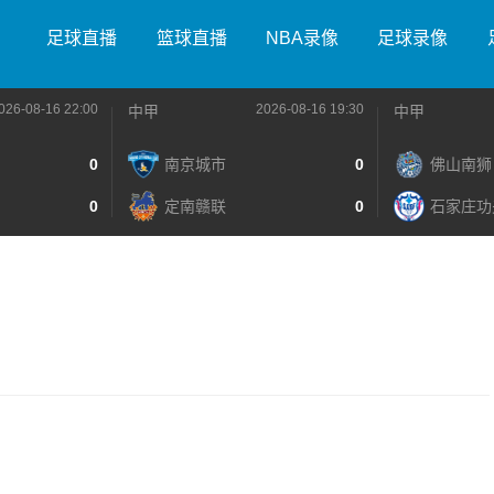
足球直播
篮球直播
NBA录像
足球录像
026-08-16 22:00
2026-08-16 19:30
中甲
中甲
0
南京城市
0
佛山南狮
0
定南赣联
0
石家庄功