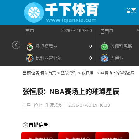
首页
2026-08-16 23:00
2
西甲
巴西甲
桑坦德竞技
0
沙佩科恩斯
比利亚雷亚尔
0
巴伊亚
当前位置:
>
>
网站首页
篮球资讯
张恒顺：NBA赛场上的璀璨星辰
张恒顺：NBA赛场上的璀璨星辰
三星
抢七
生涯场均
2026-07-09 19:46:33
直播信号