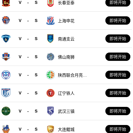
V
-
S
即将开始
长春亚泰
V
-
S
即将开始
上海申花
V
-
S
即将开始
南通支云
V
-
S
即将开始
佛山南狮
V
-
S
即将开始
陕西联合月亮泊
队
V
-
S
即将开始
辽宁铁人
V
-
S
即将开始
武汉三镇
V
-
S
即将开始
大连鲲城