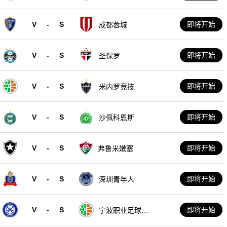
V
-
S
即将开始
成都蓉城
V
-
S
即将开始
圣保罗
V
-
S
即将开始
米内罗竞技
V
-
S
即将开始
沙佩科恩斯
V
-
S
即将开始
弗鲁米嫩塞
V
-
S
即将开始
深圳青年人
V
-
S
即将开始
宁波职业足球俱
乐部