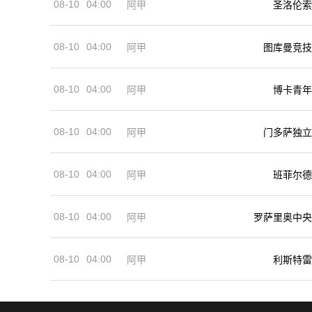
08-10
04:00
阿甲
圣洛伦索
08-10
04:00
阿甲
图库曼竞技
08-10
04:00
阿甲
博卡青年
08-10
04:00
阿甲
门多萨独立
08-10
04:00
阿甲
班菲尔德
08-10
04:00
阿甲
罗萨里奥中央
08-10
04:00
阿甲
利斯特雷