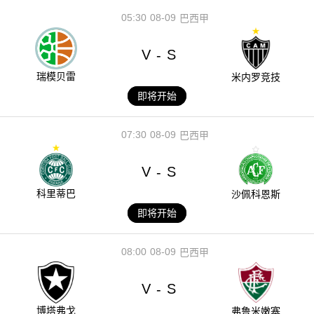
05:30
08-09
巴西甲
V
S
-
瑞模贝雷
米内罗竞技
即将开始
07:30
08-09
巴西甲
V
S
-
科里蒂巴
沙佩科恩斯
即将开始
08:00
08-09
巴西甲
V
S
-
博塔弗戈
弗鲁米嫩塞