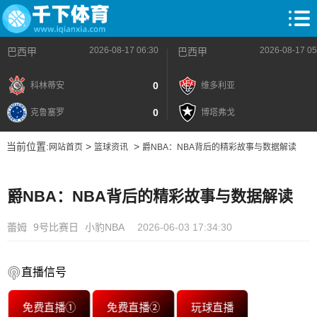
2026-08-17 06:30
2026-08-17 05
巴西甲
巴西甲
0
科林蒂安
维多利亚
0
克鲁塞罗
博塔弗戈
当前位置:
>
>
网站首页
篮球资讯
爵NBA：NBA背后的精彩故事与数据解读
爵NBA：NBA背后的精彩故事与数据解读
蕾姆
9号比赛日
小豹NBA
2026-06-03 17:34:30
直播信号
免费直播①
免费直播②
玩球直播