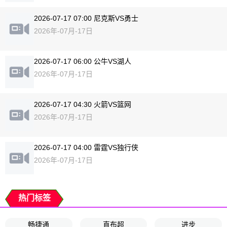
2026-07-17 07:00 尼克斯VS勇士
2026年-07月-17日
2026-07-17 06:00 公牛VS湖人
2026年-07月-17日
2026-07-17 04:30 火箭VS篮网
2026年-07月-17日
2026-07-17 04:00 雷霆VS独行侠
2026年-07月-17日
热门标签
畅捷通
直布超
进步