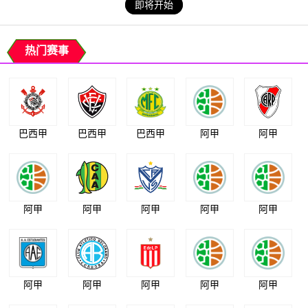
即将开始
热门赛事
巴西甲
巴西甲
巴西甲
阿甲
阿甲
阿甲
阿甲
阿甲
阿甲
阿甲
阿甲
阿甲
阿甲
阿甲
阿甲