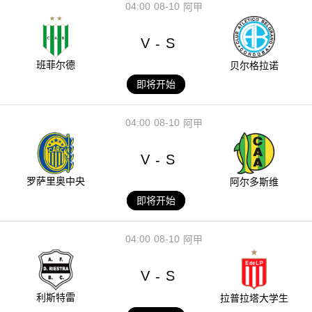
04:00
08-10
阿甲
V
S
-
班菲尔德
贝尔格拉诺
即将开始
04:00
08-10
阿甲
V
S
-
罗萨里奥中央
阿尔多斯维
即将开始
04:00
08-10
阿甲
V
S
-
利斯特雷
拉普拉塔大学生