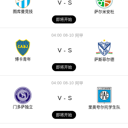
V
S
-
图库曼竞技
萨尔米安杜
即将开始
04:00
08-10
阿甲
V
S
-
博卡青年
萨斯菲尔德
即将开始
04:00
08-10
阿甲
V
S
-
门多萨独立
里奥夸尔托学生队
即将开始