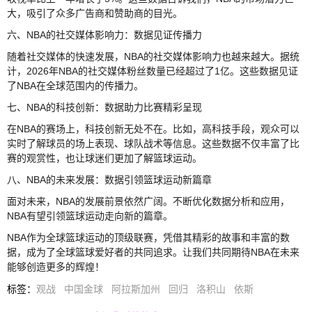
大，吸引了众多广告商和赞助商的目光。
六、NBA的社交媒体影响力：数据见证传播力
随着社交媒体的快速发展，NBA的社交媒体影响力也越来越大。据统
计，2026年NBA的社交媒体粉丝数量已经超过了1亿。这些数据见证
了NBA在全球范围内的传播力。
七、NBA的科技创新：数据助力比赛精彩呈现
在NBA的赛场上，科技创新无处不在。比如，高科技手段，观众可以
实时了解球员的场上表现、球队战术等信息。这些数据不仅丰富了比
赛的观赏性，也让球迷们更加了解篮球运动。
八、NBA的未来发展：数据引领篮球运动新篇章
面对未来，NBA的发展前景依然广阔。不断优化数据分析和应用，
NBA有望引领篮球运动走向新的篇章。
NBA作为全球篮球运动的顶级联赛，凭借其精彩的故事和丰富的数
据，成为了全球篮球爱好者的共同追求。让我们共同期待NBA在未来
能够创造更多的辉煌！
标签
：
观战
中国金球
阿拉斯加州
回归
洛积山
依斯