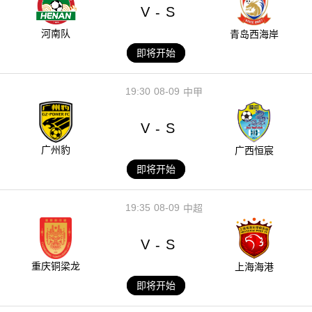
V
S
-
河南队
青岛西海岸
即将开始
19:30
08-09
中甲
V
S
-
广州豹
广西恒宸
即将开始
19:35
08-09
中超
V
S
-
重庆铜梁龙
上海海港
即将开始