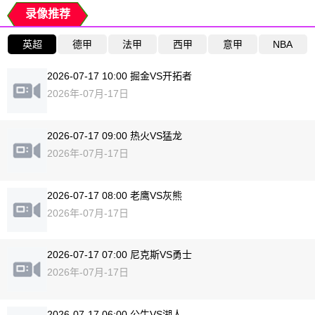
录像推荐
英超
德甲
法甲
西甲
意甲
NBA
2026-07-17 10:00 掘金VS开拓者
2026年-07月-17日
2026-07-17 09:00 热火VS猛龙
2026年-07月-17日
2026-07-17 08:00 老鹰VS灰熊
2026年-07月-17日
2026-07-17 07:00 尼克斯VS勇士
2026年-07月-17日
2026-07-17 06:00 公牛VS湖人