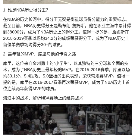
1. 谁是NBA历史得分王？
在NBA的历史长河中，得分王无疑是衡量球员得分能力的重要标志。
截至目前，NBA历史得分王是勒布朗·詹姆斯，他在职业生涯中累计得
到38600分，成为了NBA历史上的得分王。值得一提的是，詹姆斯在
2018-2019赛季以场均34.2分的成绩荣获得分王，成为了NBA历史上
首位单赛季场均得分30+的球员。
2. 最年轻的MVP：库里与他的传奇之路
库里，这位来自金州勇士的“小学生”，以其独特的三分球和全面的技
术，成为了NBA历史上最年轻的MVP。在2015-2016赛季，库里以场
均30.1分、5.4助攻、5.0篮板的出色表现，荣获常规赛MVP。值得一
提的是，库里在2016-2017赛季再次荣获MVP，成为了NBA历史上首
位连续两年获得MVP的球员。
海浪中的战术：解析NBA赛场上的经典战术