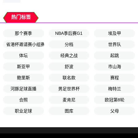
热门标签
那个赛季
NBA季后赛G1
埃及甲
省港杯邀请赛小组赛第2轮
分档
世界队
体坛
经典之战
起跳
斯亚甲
舒波
市山海
鲍里斯
联名款
赛程
河豚足球直播
男足世界杯
梅特兰
合照
麦肯尼
欧冠第8轮
职业足球
图库
父母