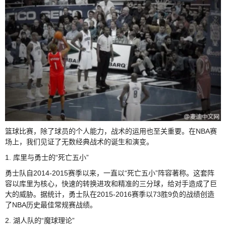
篮球比赛，除了球员的个人能力，战术的运用也至关重要。在NBA赛
场上，我们见证了无数经典战术的诞生和演变。
1. 库里与勇士的“死亡五小”
勇士队自2014-2015赛季以来，一直以“死亡五小”阵容著称。这套阵
容以库里为核心，快速的转换进攻和精准的三分球，给对手造成了巨
大的威胁。据统计，勇士队在2015-2016赛季以73胜9负的战绩创造
了NBA历史最佳常规赛战绩。
2. 湖人队的“魔球理论”