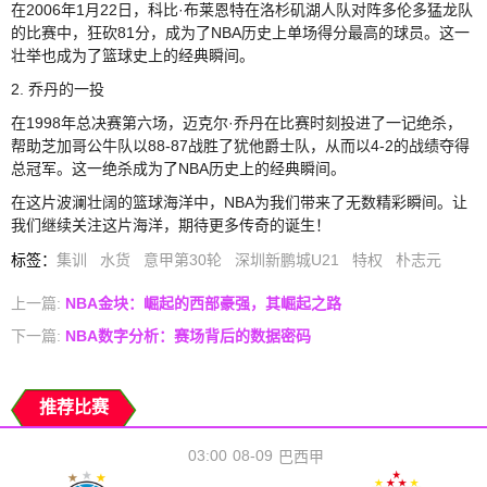
在2006年1月22日，科比·布莱恩特在洛杉矶湖人队对阵多伦多猛龙队
的比赛中，狂砍81分，成为了NBA历史上单场得分最高的球员。这一
壮举也成为了篮球史上的经典瞬间。
2. 乔丹的一投
在1998年总决赛第六场，迈克尔·乔丹在比赛时刻投进了一记绝杀，
帮助芝加哥公牛队以88-87战胜了犹他爵士队，从而以4-2的战绩夺得
总冠军。这一绝杀成为了NBA历史上的经典瞬间。
在这片波澜壮阔的篮球海洋中，NBA为我们带来了无数精彩瞬间。让
我们继续关注这片海洋，期待更多传奇的诞生！
标签
：
集训
水货
意甲第30轮
深圳新鹏城U21
特权
朴志元
上一篇:
NBA金块：崛起的西部豪强，其崛起之路
下一篇:
NBA数字分析：赛场背后的数据密码
推荐比赛
03:00
08-09
巴西甲