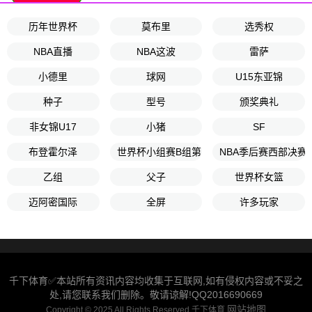
历年世界杯
莫布里
选秀权
NBA直播
NBA这波
雷萨
小德里
球网
U15东亚锦
种子
型号
颁奖典礼
非女锦U17
小猪
SF
布登霍尔泽
世界杯小组赛B组第1轮
NBA季后赛西部决赛
乙组
父子
世界杯女篮
迈阿密国际
全屏
许多玩家
千下体育✅本站所有资讯内容均收集于互联网,如有侵权内容或不妥之
处,请您联系我们删除。敬请谅解!QQ2016690669
网站地图
Copyright © 2025 All Rights Reserved 千下体育