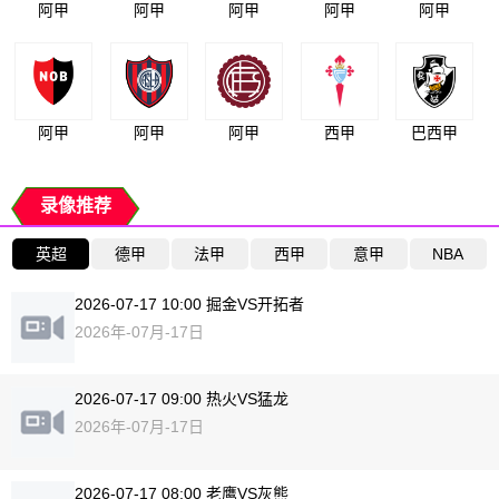
阿甲
阿甲
阿甲
阿甲
阿甲
阿甲
阿甲
阿甲
西甲
巴西甲
录像推荐
英超
德甲
法甲
西甲
意甲
NBA
2026-07-17 10:00 掘金VS开拓者
2026年-07月-17日
2026-07-17 09:00 热火VS猛龙
2026年-07月-17日
2026-07-17 08:00 老鹰VS灰熊