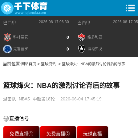
2026-08-17 06:30
2026-08-17 05
巴西甲
巴西甲
0
科林蒂安
维多利亚
0
克鲁塞罗
博塔弗戈
当前位置:
>
>
网站首页
篮球资讯
篮球烽火：NBA的激烈讨论背后的故事
篮球烽火：NBA的激烈讨论背后的故事
游击队
NBA5
中超第18轮
2026-06-04 17:45:19
直播信号
免费直播①
免费直播②
玩球直播