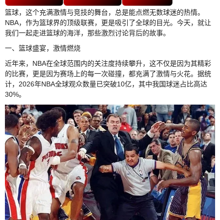
篮球，这个充满激情与竞技的舞台，总是能点燃无数球迷的热情。
NBA，作为篮球界的顶级联赛，更是吸引了全球的目光。今天，就让
我们一起走进篮球的海洋，那些激烈讨论背后的故事。
一、篮球盛宴，激情燃烧
近年来，NBA在全球范围内的关注度持续攀升，这不仅是因为其精彩
的比赛，更是因为赛场上的每一次碰撞，都充满了激情与火花。据统
计，2026年NBA全球观众数量已突破10亿，其中我国球迷占比高达
30%。