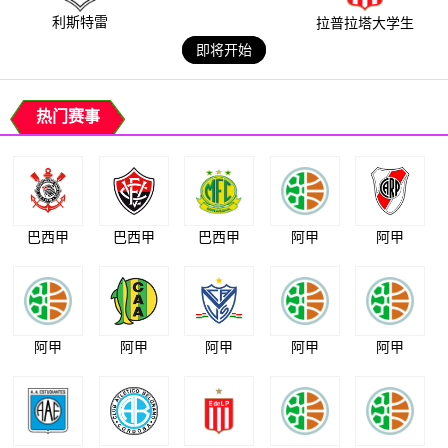
利斯特雷
拉普拉塔大学生
即将开始
热门赛事
巴西甲
巴西甲
巴西甲
阿甲
阿甲
阿甲
阿甲
阿甲
阿甲
阿甲