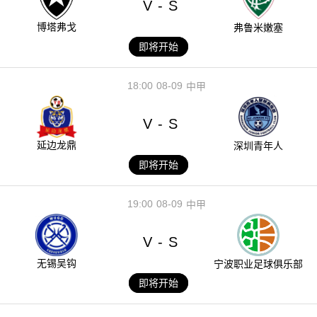
V
S
-
博塔弗戈
弗鲁米嫩塞
即将开始
18:00
08-09
中甲
V
S
-
延边龙鼎
深圳青年人
即将开始
19:00
08-09
中甲
V
S
-
无锡吴钩
宁波职业足球俱乐部
即将开始