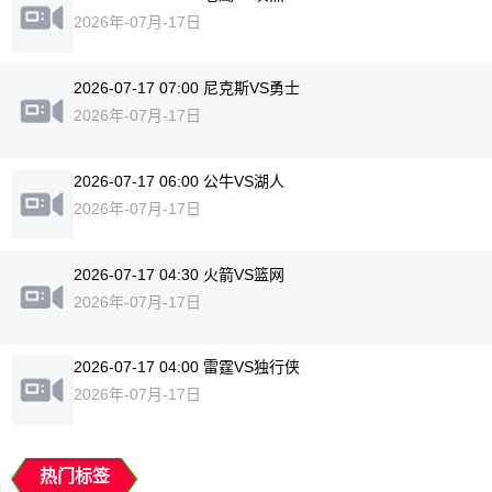
2026年-07月-17日
2026-07-17 07:00 尼克斯VS勇士
2026年-07月-17日
2026-07-17 06:00 公牛VS湖人
2026年-07月-17日
2026-07-17 04:30 火箭VS篮网
2026年-07月-17日
2026-07-17 04:00 雷霆VS独行侠
2026年-07月-17日
热门标签