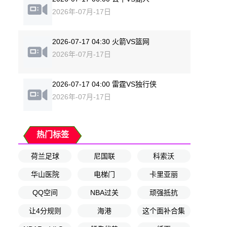
2026年-07月-17日
2026-07-17 04:30 火箭VS篮网
2026年-07月-17日
2026-07-17 04:00 雷霆VS独行侠
2026年-07月-17日
热门标签
荷兰足球
尼国联
科索沃
华山医院
电梯门
卡里亚丽
QQ空间
NBA过关
顽强抵抗
让4分规则
海港
这个面补合集