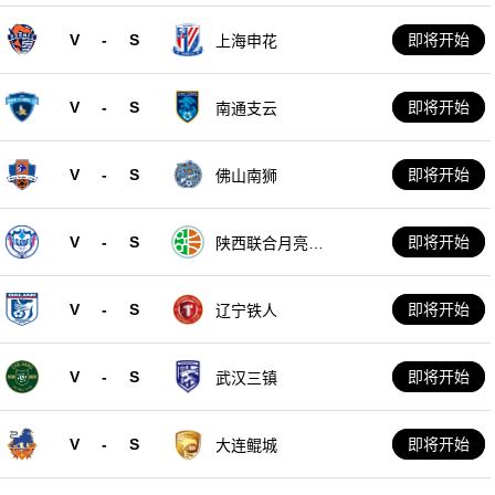
V
-
S
即将开始
上海申花
V
-
S
即将开始
南通支云
V
-
S
即将开始
佛山南狮
V
-
S
即将开始
陕西联合月亮泊
队
V
-
S
即将开始
辽宁铁人
V
-
S
即将开始
武汉三镇
V
-
S
即将开始
大连鲲城