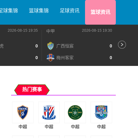
足球集锦
篮球集锦
足球资讯
篮球资讯
2026-08-15 19:35
2026-08-15 19:30
中甲
中甲
虎
0
广西恒宸
0
无
0
梅州客家
0
广
热门赛事
中超
中超
中超
中超