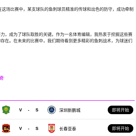
。在这场比赛中，某支球队的鱼刺球员精准的传球和出色的防守，成功牵制
努力，成为了球队取胜的关键。作为一名体育编辑，我热衷于挖掘这些赛
的存在。在未来的比赛中，我们期待看到更多精彩的鱼刺战术，为球迷们
奇
V
-
S
即将开始
深圳新鹏城
V
-
S
即将开始
长春亚泰