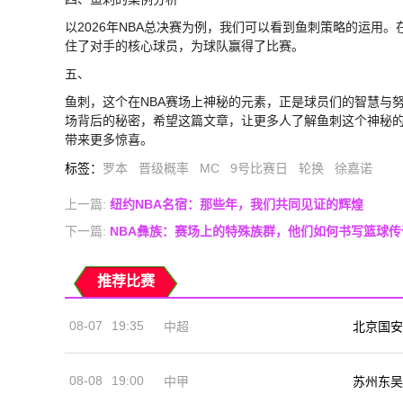
以2026年NBA总决赛为例，我们可以看到鱼刺策略的运用
住了对手的核心球员，为球队赢得了比赛。
五、
鱼刺，这个在NBA赛场上神秘的元素，正是球员们的智慧与
场背后的秘密，希望这篇文章，让更多人了解鱼刺这个神秘
带来更多惊喜。
标签
：
罗本
晋级概率
MC
9号比赛日
轮换
徐嘉诺
上一篇:
纽约NBA名宿：那些年，我们共同见证的辉煌
下一篇:
NBA彝族：赛场上的特殊族群，他们如何书写篮球传
推荐比赛
08-07
19:35
中超
北京国安
08-08
19:00
中甲
苏州东吴