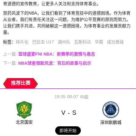
育道德的宣传教育，让更多人关注和支持体育事业。
禁药风波下的NBA，让我们看到了体育竞技中的道德困境。作为体育
从业者，我们有责任关注这一问题，为维护公平竞赛的原则而努力。
让我们携手共进，共同破解这一道德困境，为体育事业的发展贡献力
量。
标签
：
碎片化
巴拉圭 U17
湖州队
瓦斯科达
华裔
成功晋级
上一篇:
篮球盛宴FNI NBA：新赛季的激情与悬念
下一篇:
NBA球星借款风波：背后的故事与启示
推荐比赛
19:35
08-07
中超
V
S
-
北京国安
深圳新鹏城
即将开始