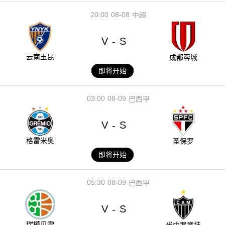
20:00
08-08
中超
V
S
-
云南玉昆
成都蓉城
即将开始
03:00
08-09
巴西甲
V
S
-
格雷米奥
圣保罗
即将开始
05:30
08-09
巴西甲
V
S
-
瑞模贝雷
米内罗竞技