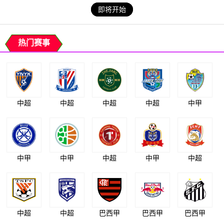
即将开始
热门赛事
中超
中超
中超
中超
中甲
中甲
中甲
中超
中甲
中超
中超
中超
巴西甲
巴西甲
巴西甲