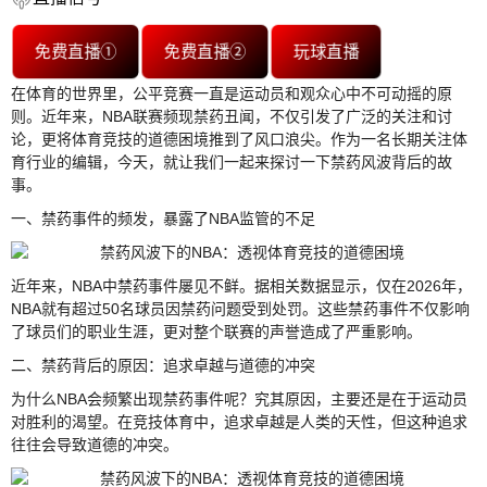
免费直播①
免费直播②
玩球直播
在体育的世界里，公平竞赛一直是运动员和观众心中不可动摇的原
则。近年来，NBA联赛频现禁药丑闻，不仅引发了广泛的关注和讨
论，更将体育竞技的道德困境推到了风口浪尖。作为一名长期关注体
育行业的编辑，今天，就让我们一起来探讨一下禁药风波背后的故
事。
一、禁药事件的频发，暴露了NBA监管的不足
近年来，NBA中禁药事件屡见不鲜。据相关数据显示，仅在2026年，
NBA就有超过50名球员因禁药问题受到处罚。这些禁药事件不仅影响
了球员们的职业生涯，更对整个联赛的声誉造成了严重影响。
二、禁药背后的原因：追求卓越与道德的冲突
为什么NBA会频繁出现禁药事件呢？究其原因，主要还是在于运动员
对胜利的渴望。在竞技体育中，追求卓越是人类的天性，但这种追求
往往会导致道德的冲突。