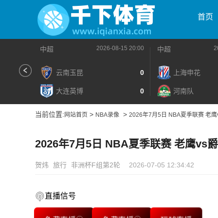
首页
2026-08-15 20:00
2
中超
中超
云南玉昆
0
上海申花
大连英博
0
河南队
当前位置:
>
>
网站首页
NBA录像
2026年7月5日 NBA夏季联赛 老
2026年7月5日 NBA夏季联赛 老鹰v
贺炜
旅行
非洲杯F组第2轮
2026-07-05 12:34:42
直播信号