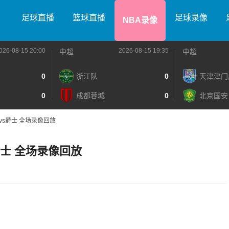
足球直播
篮球直播
足球录像
NBA录像
026-08-15 20:00
2026-08-15 19:35
中超
中超
0
浙江队
0
天津津门
0
成都蓉城
0
北京国安
鹰vs爵士 全场录像回放
s爵士 全场录像回放