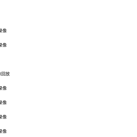
 录像
 录像
像回放
 录像
 录像
 录像
 录像