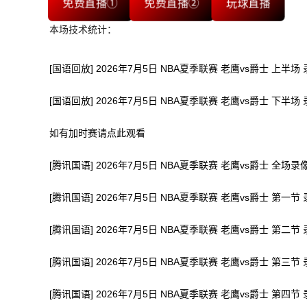
免费直播①
免费直播②
玩球直播
本场技术统计：
[国语回放] 2026年7月5日 NBA夏季联赛 老鹰vs爵士 上半场
[国语回放] 2026年7月5日 NBA夏季联赛 老鹰vs爵士 下半场
如有加时赛请点此观看
[腾讯国语] 2026年7月5日 NBA夏季联赛 老鹰vs爵士 全场录
[腾讯国语] 2026年7月5日 NBA夏季联赛 老鹰vs爵士 第一节
[腾讯国语] 2026年7月5日 NBA夏季联赛 老鹰vs爵士 第二节
[腾讯国语] 2026年7月5日 NBA夏季联赛 老鹰vs爵士 第三节
[腾讯国语] 2026年7月5日 NBA夏季联赛 老鹰vs爵士 第四节