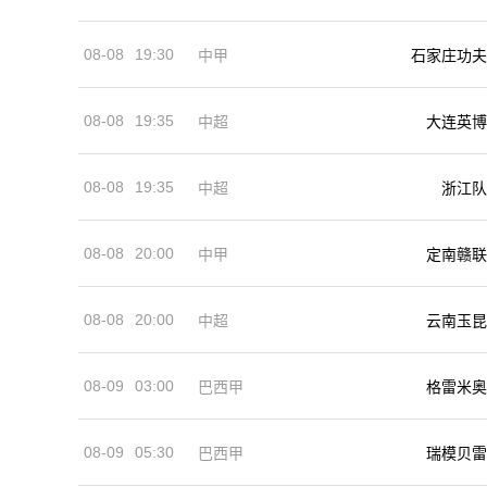
08-08
19:30
中甲
石家庄功夫
08-08
19:35
中超
大连英博
08-08
19:35
中超
浙江队
08-08
20:00
中甲
定南赣联
08-08
20:00
中超
云南玉昆
08-09
03:00
巴西甲
格雷米奥
08-09
05:30
巴西甲
瑞模贝雷