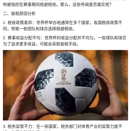
构被指控在赛事期间规避税收。那么，这些传闻是否属实呢？
二、偷税原因分析
1. 税收政策差异：世界杯举办地通常在多个国家，各国税收政策不
同，导致一些团队和球员选择规避税收。
2. 赛事收益分配不均：世界杯的收益分配并不均匀，一些球队和球员
为了追求更多收益，可能会采取偷税手段。
3. 税务监管不力：在一些国家，税务部门对体育产业的监管力度不