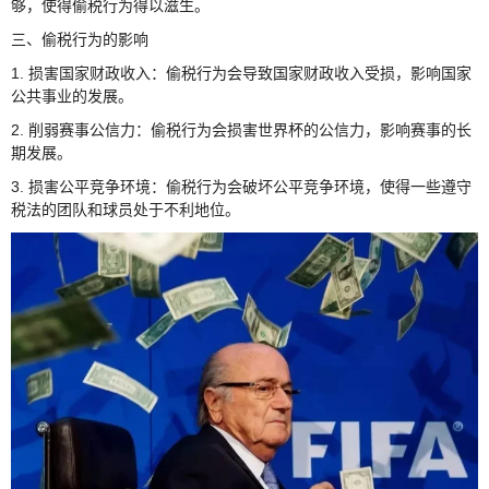
够，使得偷税行为得以滋生。
三、偷税行为的影响
1. 损害国家财政收入：偷税行为会导致国家财政收入受损，影响国家
公共事业的发展。
2. 削弱赛事公信力：偷税行为会损害世界杯的公信力，影响赛事的长
期发展。
3. 损害公平竞争环境：偷税行为会破坏公平竞争环境，使得一些遵守
税法的团队和球员处于不利地位。