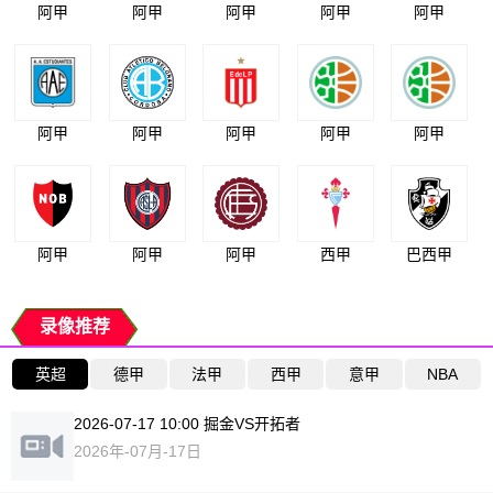
阿甲
阿甲
阿甲
阿甲
阿甲
阿甲
阿甲
阿甲
阿甲
阿甲
阿甲
阿甲
阿甲
西甲
巴西甲
录像推荐
英超
德甲
法甲
西甲
意甲
NBA
2026-07-17 10:00 掘金VS开拓者
2026年-07月-17日