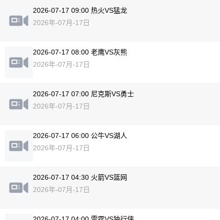
2026-07-17 09:00 热火VS猛龙
2026年-07月-17日
2026-07-17 08:00 老鹰VS灰熊
2026年-07月-17日
2026-07-17 07:00 尼克斯VS勇士
2026年-07月-17日
2026-07-17 06:00 公牛VS湖人
2026年-07月-17日
2026-07-17 04:30 火箭VS篮网
2026年-07月-17日
2026-07-17 04:00 雷霆VS独行侠