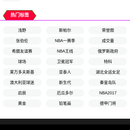
热门标签
浅野
斯帕尔
荣誉图
张伯伦
NBA一赛季
成交量
希腊友谊赛
NBA王线
俄罗斯政府
球场
卫冕冠军
特科
莱万多夫斯基
亚泰人
湖北全运女足
澳大利亚球迷
新生代
秦皇岛队
启辰
厄瓜多尔
NBA2017
黄金
铅笔画
德甲门将