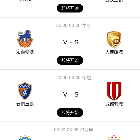
即将开始
20:00
08-08
中甲
V
S
-
定南赣联
大连鲲城
即将开始
20:00
08-08
中超
V
S
-
云南玉昆
成都蓉城
即将开始
03:00
08-09
巴西甲