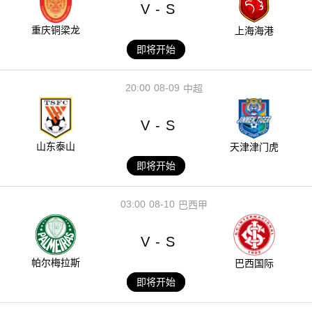
V
S
-
重庆铜梁龙
上海海港
即将开始
20:00
08-09
中超
V
S
-
山东泰山
天津津门虎
即将开始
03:00
08-10
巴西甲
V
S
-
帕尔梅拉斯
巴西国际
即将开始