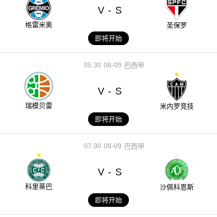
V
S
-
格雷米奥
圣保罗
即将开始
05:30
08-09
巴西甲
V
S
-
瑞模贝雷
米内罗竞技
即将开始
07:30
08-09
巴西甲
V
S
-
科里蒂巴
沙佩科恩斯
即将开始