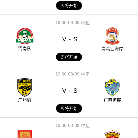
即将开始
19:00
08-09
中超
V
S
-
河南队
青岛西海岸
即将开始
19:30
08-09
中甲
V
S
-
广州豹
广西恒宸
即将开始
19:35
08-09
中超