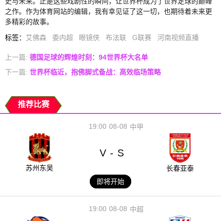
史与未来。正是这些戏剧性的瞬间，让世界杯成为了世界足球的巅峰
之作。作为体育网站的编辑，我有幸见证了这一切，也期待着未来更
多精彩的故事。
标签
：
艾佛森
委内超
眼镜侠
布法联
G联赛
河南视频直播
上一篇:
德国足球的辉煌时刻：94世界杯大名单
下一篇:
世界杯临近，抱佛脚式备战：高效临场策略
推荐比赛
19:00
08-08
中甲
V
S
-
苏州东吴
长春亚泰
即将开始
19:00
08-08
中超