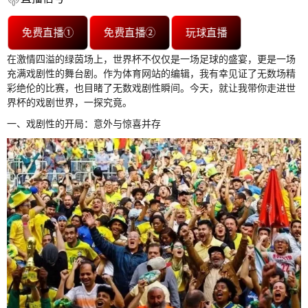
免费直播①
免费直播②
玩球直播
在激情四溢的绿茵场上，世界杯不仅仅是一场足球的盛宴，更是一场
充满戏剧性的舞台剧。作为体育网站的编辑，我有幸见证了无数场精
彩绝伦的比赛，也目睹了无数戏剧性瞬间。今天，就让我带你走进世
界杯的戏剧世界，一探究竟。
一、戏剧性的开局：意外与惊喜并存