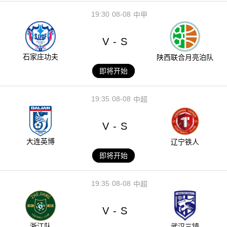
19:30
08-08
中甲
V
S
-
石家庄功夫
陕西联合月亮泊队
即将开始
19:35
08-08
中超
V
S
-
大连英博
辽宁铁人
即将开始
19:35
08-08
中超
V
S
-
浙江队
武汉三镇