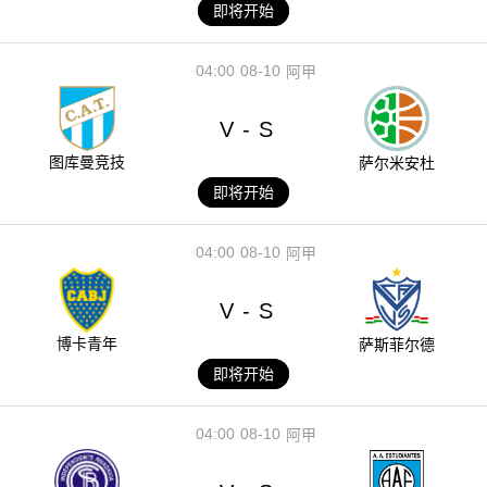
即将开始
04:00
08-10
阿甲
V
S
-
图库曼竞技
萨尔米安杜
即将开始
04:00
08-10
阿甲
V
S
-
博卡青年
萨斯菲尔德
即将开始
04:00
08-10
阿甲