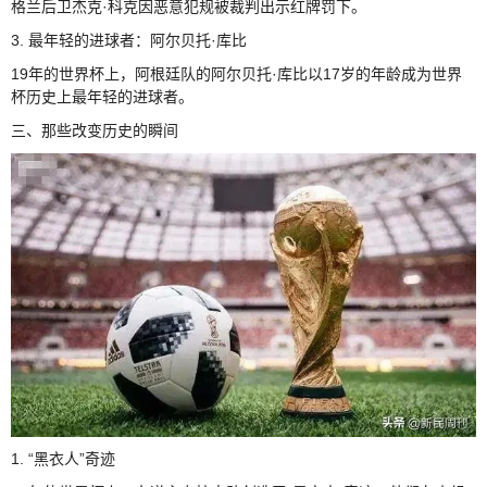
格兰后卫杰克·科克因恶意犯规被裁判出示红牌罚下。
3. 最年轻的进球者：阿尔贝托·库比
19年的世界杯上，阿根廷队的阿尔贝托·库比以17岁的年龄成为世界
杯历史上最年轻的进球者。
三、那些改变历史的瞬间
1. “黑衣人”奇迹