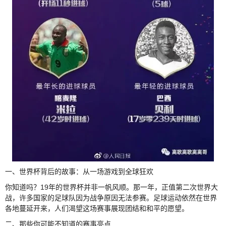
一、世界杯背后的故事：从一场游戏到全球狂欢
你知道吗？19年的世界杯并非一帆风顺。那一年，正值第二次世界大
战，许多国家的足球队因为战争原因无法参赛。足球运动依然在世界
各地蔓延开来，人们渴望这场赛事展现团结和和平的愿望。
二、那些你可能不知道的赛事亮点