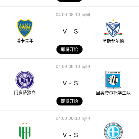
04:00
08-10
阿甲
V
S
-
博卡青年
萨斯菲尔德
即将开始
04:00
08-10
阿甲
V
S
-
门多萨独立
里奥夸尔托学生队
即将开始
04:00
08-10
阿甲
V
S
-