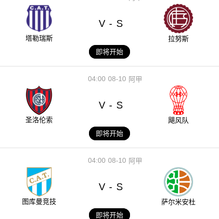
V
S
-
塔勒瑞斯
拉努斯
即将开始
04:00
08-10
阿甲
V
S
-
圣洛伦索
飓风队
即将开始
04:00
08-10
阿甲
V
S
-
图库曼竞技
萨尔米安杜
即将开始