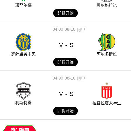
班菲尔德
贝尔格拉诺
即将开始
04:00
08-10
阿甲
V
S
-
罗萨里奥中央
阿尔多斯维
即将开始
04:00
08-10
阿甲
V
S
-
利斯特雷
拉普拉塔大学生
即将开始
热门赛事