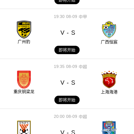
即将开始
19:30
08-09
中甲
V
S
-
广州豹
广西恒宸
即将开始
19:35
08-09
中超
V
S
-
重庆铜梁龙
上海海港
即将开始
20:00
08-09
中超
V
S
-