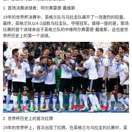
1. 首场决赛进球者：阿尔弗雷德·戴维斯
19年的世界杯决赛中，英格兰队与乌拉圭队展开了一场激烈的较量。
最终，英格兰队以4-2战胜乌拉圭队，夺得冠军。值得一提的是，那场
比赛的首个进球来自于英格兰队的中锋阿尔弗雷德·戴维斯，这也是世
界杯历史上的第一个进球。
2. 世界杯历史上的首次红牌
19年的世界杯上，首次出现了红牌。在英格兰与乌拉圭的比赛中，英