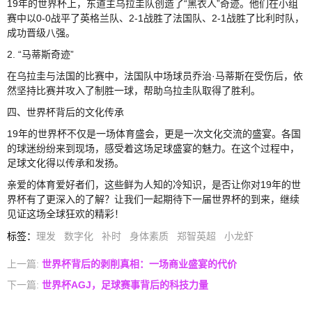
19年的世界杯上，东道主乌拉圭队创造了“黑衣人”奇迹。他们在小组
赛中以0-0战平了英格兰队、2-1战胜了法国队、2-1战胜了比利时队，
成功晋级八强。
2. “马蒂斯奇迹”
在乌拉圭与法国的比赛中，法国队中场球员乔治·马蒂斯在受伤后，依
然坚持比赛并攻入了制胜一球，帮助乌拉圭队取得了胜利。
四、世界杯背后的文化传承
19年的世界杯不仅是一场体育盛会，更是一次文化交流的盛宴。各国
的球迷纷纷来到现场，感受着这场足球盛宴的魅力。在这个过程中，
足球文化得以传承和发扬。
亲爱的体育爱好者们，这些鲜为人知的冷知识，是否让你对19年的世
界杯有了更深入的了解？让我们一起期待下一届世界杯的到来，继续
见证这场全球狂欢的精彩！
标签
：
理发
数字化
补时
身体素质
郑智英超
小龙虾
上一篇:
世界杯背后的剥削真相：一场商业盛宴的代价
下一篇:
世界杯AGJ，足球赛事背后的科技力量