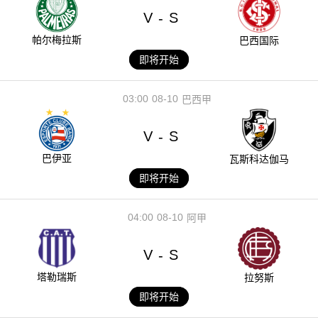
V
S
-
帕尔梅拉斯
巴西国际
即将开始
03:00
08-10
巴西甲
V
S
-
巴伊亚
瓦斯科达伽马
即将开始
04:00
08-10
阿甲
V
S
-
塔勒瑞斯
拉努斯
即将开始