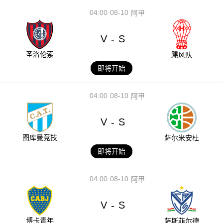
04:00
08-10
阿甲
V
S
-
圣洛伦索
飓风队
即将开始
04:00
08-10
阿甲
V
S
-
图库曼竞技
萨尔米安杜
即将开始
04:00
08-10
阿甲
V
S
-
博卡青年
萨斯菲尔德