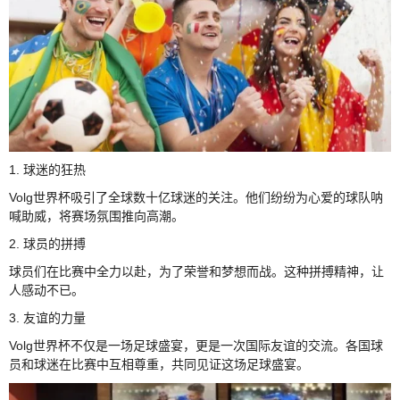
1. 球迷的狂热
Volg世界杯吸引了全球数十亿球迷的关注。他们纷纷为心爱的球队呐
喊助威，将赛场氛围推向高潮。
2. 球员的拼搏
球员们在比赛中全力以赴，为了荣誉和梦想而战。这种拼搏精神，让
人感动不已。
3. 友谊的力量
Volg世界杯不仅是一场足球盛宴，更是一次国际友谊的交流。各国球
员和球迷在比赛中互相尊重，共同见证这场足球盛宴。