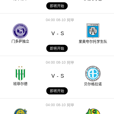
即将开始
04:00
08-10
阿甲
V
S
-
门多萨独立
里奥夸尔托学生队
即将开始
04:00
08-10
阿甲
V
S
-
班菲尔德
贝尔格拉诺
即将开始
04:00
08-10
阿甲