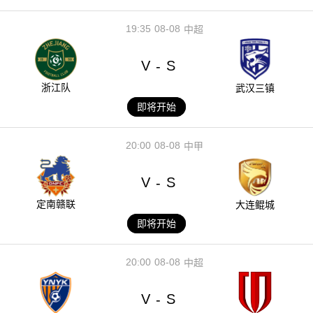
19:35
08-08
中超
V
S
-
浙江队
武汉三镇
即将开始
20:00
08-08
中甲
V
S
-
定南赣联
大连鲲城
即将开始
20:00
08-08
中超
V
S
-