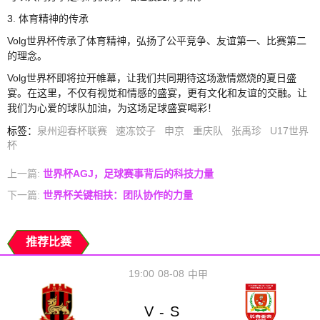
3. 体育精神的传承
Volg世界杯传承了体育精神，弘扬了公平竞争、友谊第一、比赛第二
的理念。
Volg世界杯即将拉开帷幕，让我们共同期待这场激情燃烧的夏日盛
宴。在这里，不仅有视觉和情感的盛宴，更有文化和友谊的交融。让
我们为心爱的球队加油，为这场足球盛宴喝彩！
标签
：
泉州迎春杯联赛
速冻饺子
申京
重庆队
张禹珍
U17世界
杯
上一篇:
世界杯AGJ，足球赛事背后的科技力量
下一篇:
世界杯关键相扶：团队协作的力量
推荐比赛
19:00
08-08
中甲
V
S
-