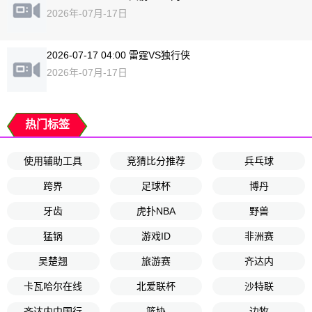
2026年-07月-17日
2026-07-17 04:00 雷霆VS独行侠
2026年-07月-17日
热门标签
使用辅助工具
竞猜比分推荐
兵乓球
跨界
足球杯
博丹
牙齿
虎扑NBA
野兽
猛锅
游戏ID
非洲赛
吴楚翘
旅游赛
齐达内
卡瓦哈尔在线
北爱联杯
沙特联
齐达内中国行
篮协
边牧