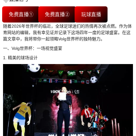
免费直播①
免费直播②
玩球直播
随着2026年世界杯的临近，全球足球迷们的热情再次被点燃。作为体
育网站的编辑，我有幸见证并记录下这场四年一度的足球盛宴。在这
篇文章中，我将带你一起领略Volg世界杯的独特魅力。
一、Volg世界杯：一场视觉盛宴
1. 精美的球场设计