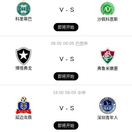
V
S
-
科里蒂巴
沙佩科恩斯
即将开始
08:00
08-09
巴西甲
V
S
-
博塔弗戈
弗鲁米嫩塞
即将开始
18:00
08-09
中甲
V
S
-
延边龙鼎
深圳青年人
即将开始