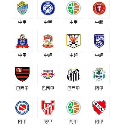
中甲
中甲
中甲
中超
中甲
中超
中超
中超
巴西甲
巴西甲
巴西甲
阿甲
阿甲
阿甲
阿甲
阿甲