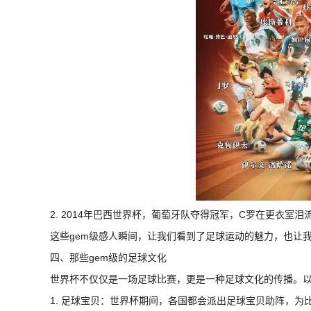
2. 2014年巴西世界杯，葡萄牙队夺得冠军，C罗在更衣室
这些gem级感人瞬间，让我们看到了足球运动的魅力，也让
四、那些gem级的足球文化
世界杯不仅仅是一场足球比赛，更是一种足球文化的传播。以
1. 足球宝贝：世界杯期间，各国都会派出足球宝贝助阵，为