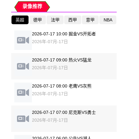
录像推荐
英超
德甲
法甲
西甲
意甲
NBA
2026-07-17 10:00 掘金VS开拓者
2026年-07月-17日
2026-07-17 09:00 热火VS猛龙
2026年-07月-17日
2026-07-17 08:00 老鹰VS灰熊
2026年-07月-17日
2026-07-17 07:00 尼克斯VS勇士
2026年-07月-17日
2026-07-17 06:00 公牛VS湖人