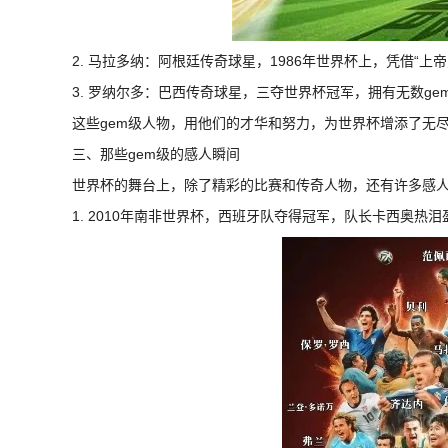
2. 马拉多纳：阿根廷传奇球星，1986年世界杯上，凭借“上
3. 罗纳尔多：巴西传奇球星，三夺世界杯冠军，拥有无数ge
这些gem级人物，用他们的才华和努力，为世界杯增添了无
三、那些gem级的感人瞬间
世界杯的舞台上，除了精彩的比赛和传奇人物，还有许多感
1. 2010年南非世界杯，西班牙队夺得冠军，队长卡西奥热