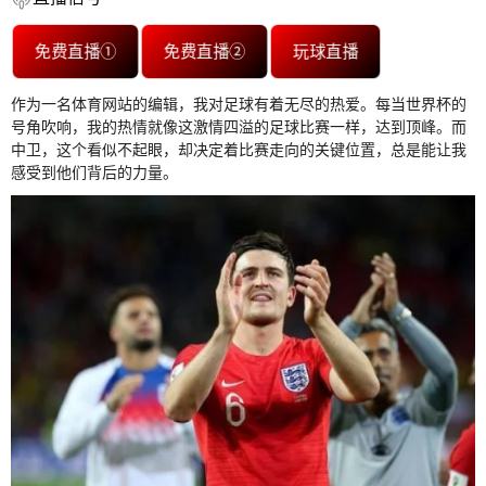
免费直播①
免费直播②
玩球直播
作为一名体育网站的编辑，我对足球有着无尽的热爱。每当世界杯的
号角吹响，我的热情就像这激情四溢的足球比赛一样，达到顶峰。而
中卫，这个看似不起眼，却决定着比赛走向的关键位置，总是能让我
感受到他们背后的力量。