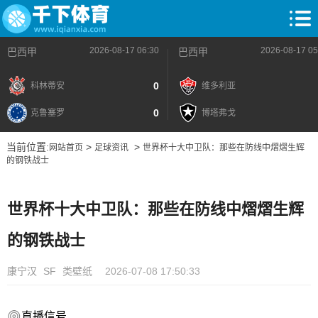
2026-08-17 06:30
2026-08-17 05
巴西甲
巴西甲
0
科林蒂安
维多利亚
0
克鲁塞罗
博塔弗戈
当前位置:
>
>
网站首页
足球资讯
世界杯十大中卫队：那些在防线中熠熠生辉
的钢铁战士
世界杯十大中卫队：那些在防线中熠熠生辉
的钢铁战士
康宁汉
SF
类壁纸
2026-07-08 17:50:33
直播信号