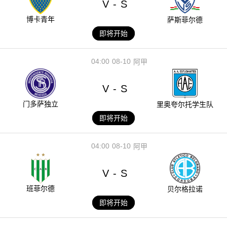
V
S
-
博卡青年
萨斯菲尔德
即将开始
04:00
08-10
阿甲
V
S
-
门多萨独立
里奥夸尔托学生队
即将开始
04:00
08-10
阿甲
V
S
-
班菲尔德
贝尔格拉诺
即将开始