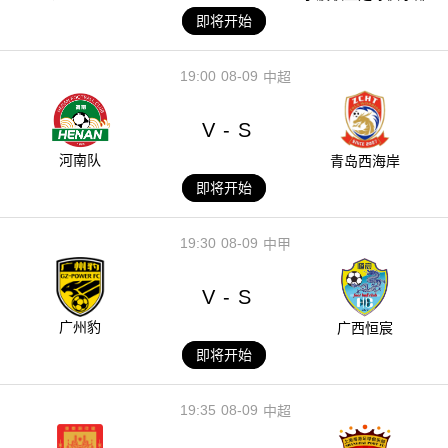
即将开始
19:00
08-09
中超
V
S
-
河南队
青岛西海岸
即将开始
19:30
08-09
中甲
V
S
-
广州豹
广西恒宸
即将开始
19:35
08-09
中超