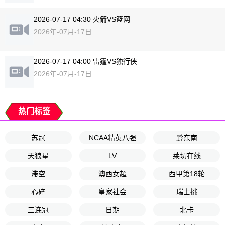
2026-07-17 04:30 火箭VS篮网
2026年-07月-17日
2026-07-17 04:00 雷霆VS独行侠
2026年-07月-17日
热门标签
苏冠
NCAA精英八强
黔东南
天狼星
LV
莱切在线
滞空
澳西女超
西甲第18轮
心碎
皇家社会
瑞士挑
三连冠
日期
北卡