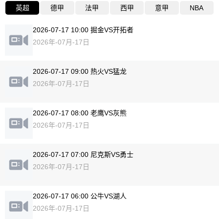
英超
德甲
法甲
西甲
意甲
NBA
2026-07-17 10:00 掘金VS开拓者
2026年-07月-17日
2026-07-17 09:00 热火VS猛龙
2026年-07月-17日
2026-07-17 08:00 老鹰VS灰熊
2026年-07月-17日
2026-07-17 07:00 尼克斯VS勇士
2026年-07月-17日
2026-07-17 06:00 公牛VS湖人
2026年-07月-17日