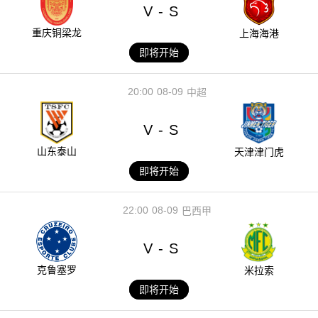
V
S
-
重庆铜梁龙
上海海港
即将开始
20:00
08-09
中超
V
S
-
山东泰山
天津津门虎
即将开始
22:00
08-09
巴西甲
V
S
-
克鲁塞罗
米拉索
即将开始