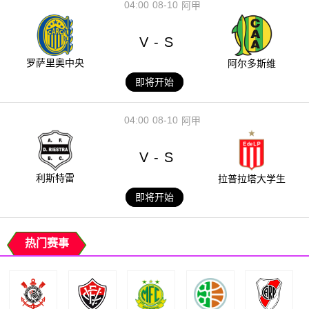
04:00
08-10
阿甲
V
S
-
罗萨里奥中央
阿尔多斯维
即将开始
04:00
08-10
阿甲
V
S
-
利斯特雷
拉普拉塔大学生
即将开始
热门赛事