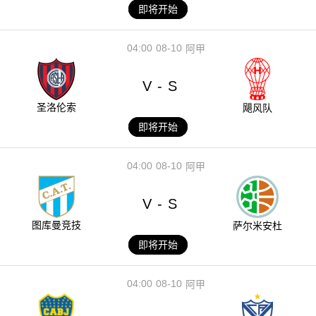
即将开始
04:00
08-10
阿甲
V
S
-
圣洛伦索
飓风队
即将开始
04:00
08-10
阿甲
V
S
-
图库曼竞技
萨尔米安杜
即将开始
04:00
08-10
阿甲