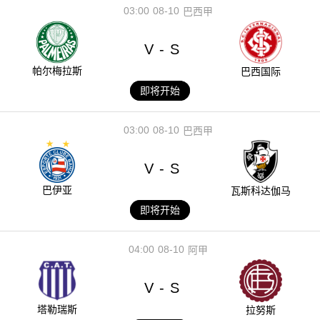
03:00
08-10
巴西甲
V
S
-
帕尔梅拉斯
巴西国际
即将开始
03:00
08-10
巴西甲
V
S
-
巴伊亚
瓦斯科达伽马
即将开始
04:00
08-10
阿甲
V
S
-
塔勒瑞斯
拉努斯