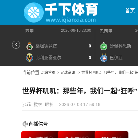
首页
2026-08-16 23:00
2
西甲
巴西甲
桑坦德竞技
0
沙佩科恩斯
比利亚雷亚尔
0
巴伊亚
当前位置:
>
>
网站首页
足球资讯
世界杯叽叽：那些年，我们一起“狂
世界杯叽叽：那些年，我们一起“狂呼
沙菲
掀衣
眼神
2026-07-08 17:59:18
直播信号