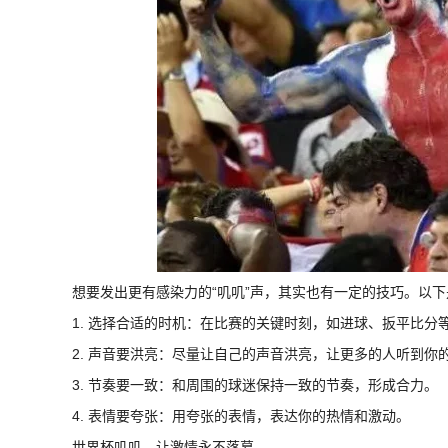
想要发出更有感染力的“叽叽”声，其实也有一定的技巧。以
1. 选择合适的时机：在比赛的关键时刻，如进球、扳平比分
2. 声音要洪亮：尽量让自己的声音洪亮，让更多的人听到你
3. 节奏要一致：和周围的球迷保持一致的节奏，形成合力。
4. 表情要夸张：用夸张的表情，表达你的热情和激动。
世界杯叽叽，让激情永不落幕