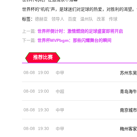
世界杯的“叽叽”声，是球迷们对足球的热爱，对胜利的渴望。
标签
：
德赫亚
领导人
百度
温州队
改革
传球
上一篇:
世界杯倒计时：激情燃烧的足球盛宴即将开启
下一篇:
世界杯MVPbgm：那些闪耀舞台的瞬间
推荐比赛
08-08
19:00
中甲
苏州东吴
08-08
19:00
中超
青岛海牛
08-08
19:30
中甲
南京城市
08-08
19:30
中甲
梅州客家