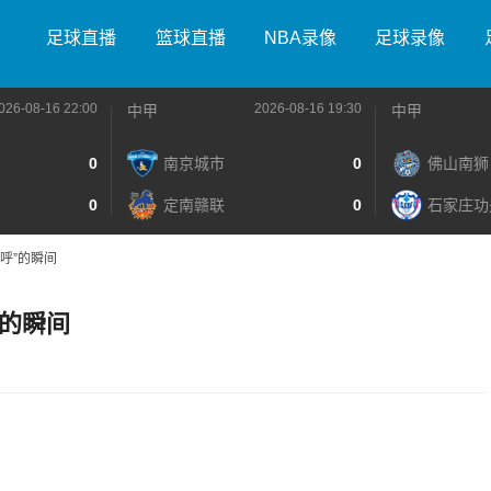
足球直播
篮球直播
NBA录像
足球录像
026-08-16 22:00
2026-08-16 19:30
中甲
中甲
0
南京城市
0
佛山南狮
0
定南赣联
0
石家庄功
呼”的瞬间
”的瞬间