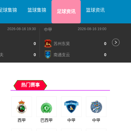
足球集锦
篮球集锦
篮球资讯
足球资讯
2026-08-16 19:30
2026-08-16 19:00
中甲
中甲
0
苏州东吴
0
深
夫
0
南通支云
0
宁
热门赛事
西甲
巴西甲
中甲
中甲