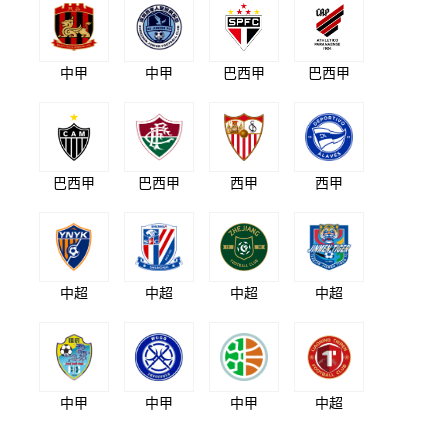
中甲
中甲
巴西甲
巴西甲
巴西甲
巴西甲
西甲
西甲
中超
中超
中超
中超
中甲
中甲
中甲
中超