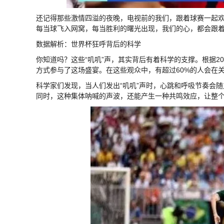
还记得那些激情四溢的夜晚，电视前的我们，跟着球赛一起欢
每当球飞入网窝，每当胜利的曙光出现，我们的心，都会跟着
数据解析：世界杯狂呼背后的科学
你知道吗？这些“叽叽”声，其实背后有着科学的支撑。根据2
方式参与了这场盛宴。在这些观众中，有超过60%的人会在关
科学家们发现，当人们发出“叽叽”声时，心跳和呼吸节奏会
同时，这种集体呐喊的声波，还能产生一种共鸣效应，让整