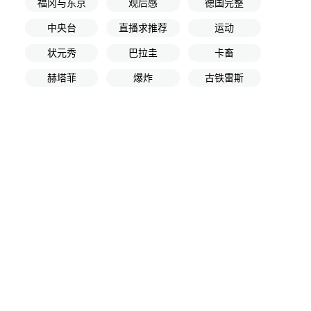
福冈与东京
观后感
德国完整
中央台
直播求推荐
运动
状元秀
巴拉圭
卡畜
赫塔菲
爆炸
古铁雷斯