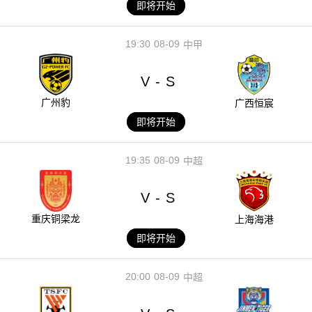
即将开始
19:30
08-09
中甲
V
S
-
广州豹
广西恒宸
即将开始
19:35
08-09
中超
V
S
-
重庆铜梁龙
上海海港
即将开始
20:00
08-09
中超