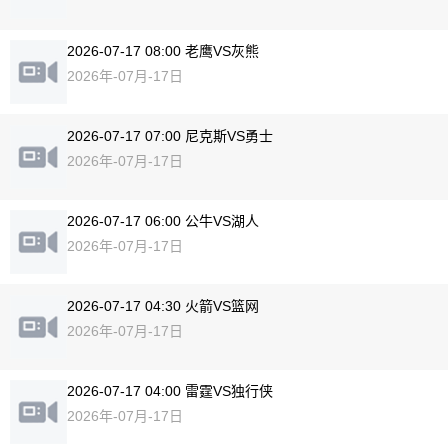
2026-07-17 08:00 老鹰VS灰熊
2026年-07月-17日
2026-07-17 07:00 尼克斯VS勇士
2026年-07月-17日
2026-07-17 06:00 公牛VS湖人
2026年-07月-17日
2026-07-17 04:30 火箭VS篮网
2026年-07月-17日
2026-07-17 04:00 雷霆VS独行侠
2026年-07月-17日