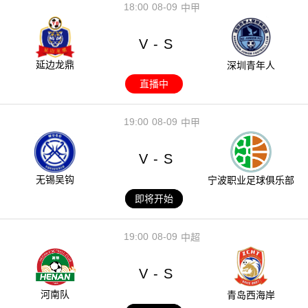
18:00
08-09
中甲
V
S
-
延边龙鼎
深圳青年人
直播中
19:00
08-09
中甲
V
S
-
无锡吴钩
宁波职业足球俱乐部
即将开始
19:00
08-09
中超
V
S
-
河南队
青岛西海岸