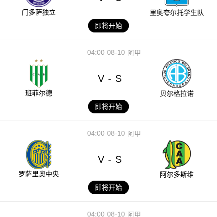
门多萨独立
里奥夸尔托学生队
即将开始
04:00
08-10
阿甲
V
S
-
班菲尔德
贝尔格拉诺
即将开始
04:00
08-10
阿甲
V
S
-
罗萨里奥中央
阿尔多斯维
即将开始
04:00
08-10
阿甲