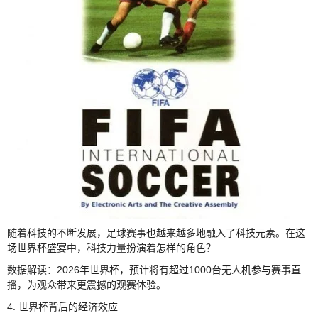
随着科技的不断发展，足球赛事也越来越多地融入了科技元素。在这
场世界杯盛宴中，科技力量扮演着怎样的角色？
数据解读：2026年世界杯，预计将有超过1000台无人机参与赛事直
播，为观众带来更震撼的观赛体验。
4. 世界杯背后的经济效应