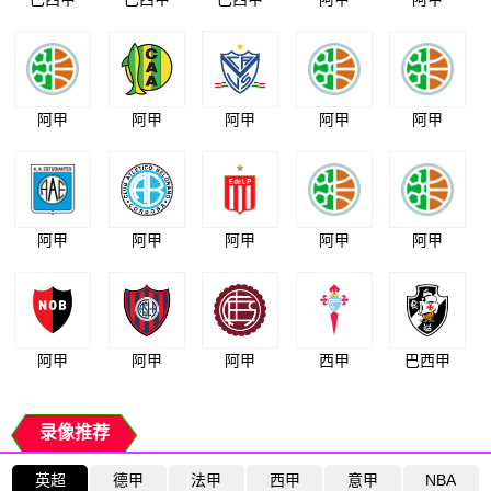
阿甲
阿甲
阿甲
阿甲
阿甲
阿甲
阿甲
阿甲
阿甲
阿甲
阿甲
阿甲
阿甲
西甲
巴西甲
录像推荐
英超
德甲
法甲
西甲
意甲
NBA