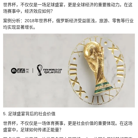
世界杯，不仅仅是一场足球盛宴，更是全球经济的重要推动力。在这
场赛事中，经济效应如何？
案例分析：2018年世界杯，俄罗斯经济受益匪浅，旅游、零售等行业
均实现显著增长。
5. 足球盛宴背后的社会价值
世界杯，不仅仅是一场体育赛事，更是社会价值的重要体现。在这场
盛宴中，足球如何传递正能量？