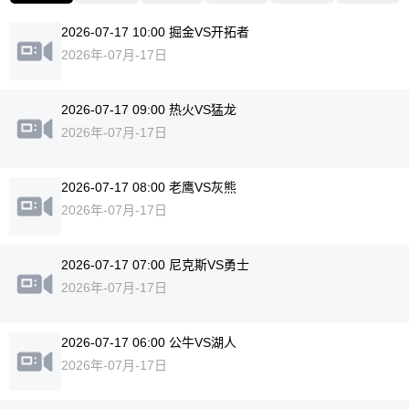
2026-07-17 10:00 掘金VS开拓者
2026年-07月-17日
2026-07-17 09:00 热火VS猛龙
2026年-07月-17日
2026-07-17 08:00 老鹰VS灰熊
2026年-07月-17日
2026-07-17 07:00 尼克斯VS勇士
2026年-07月-17日
2026-07-17 06:00 公牛VS湖人
2026年-07月-17日