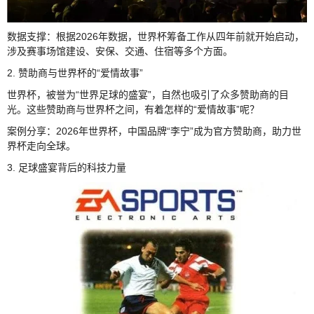
数据支撑：根据2026年数据，世界杯筹备工作从四年前就开始启动，
涉及赛事场馆建设、安保、交通、住宿等多个方面。
2. 赞助商与世界杯的“爱情故事”
世界杯，被誉为“世界足球的盛宴”，自然也吸引了众多赞助商的目
光。这些赞助商与世界杯之间，有着怎样的“爱情故事”呢？
案例分享：2026年世界杯，中国品牌“李宁”成为官方赞助商，助力世
界杯走向全球。
3. 足球盛宴背后的科技力量