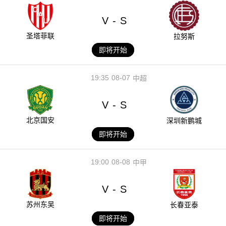
V
S
-
圣塔菲联
拉努斯
即将开始
19:35
08-07
中超
V
S
-
北京国安
深圳新鹏城
即将开始
19:00
08-08
中甲
V
S
-
苏州东吴
长春亚泰
即将开始