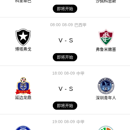
科里蒂巴
沙佩科恩斯
即将开始
08:00
08-09
巴西甲
V
S
-
博塔弗戈
弗鲁米嫩塞
即将开始
18:00
08-09
中甲
V
S
-
延边龙鼎
深圳青年人
即将开始
19:00
08-09
中甲