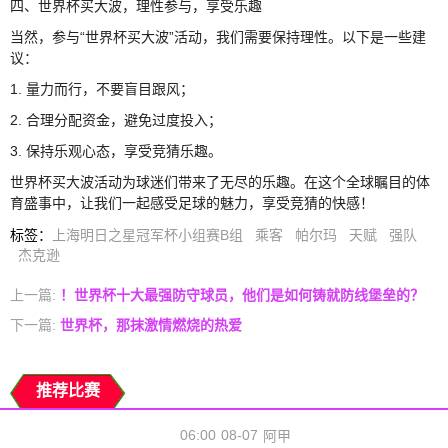
四、世界杯买大波，理性参与，享受乐趣
当然，参与“世界杯买大波”活动，我们需要保持理性。以下是一些建
议：
1. 量力而行，不要盲目跟风；
2. 合理分配资金，避免过度投入；
3. 保持乐观心态，享受竞猜乐趣。
世界杯买大波活动为球迷们带来了无尽的乐趣。在这个全球瞩目的体
育盛事中，让我们一起感受足球的魅力，享受竞猜的快感！
标签
：
上海明日之星冠军杯小组赛B组
乘客
帕尔玛
天赋
强队
杰克逊
上一篇:
！世界杯十大最强防守球员，他们是如何铸就防线堡垒的？
下一篇:
世界杯，那抹激情燃烧的热爱
推荐比赛
06:00
08-07
阿甲