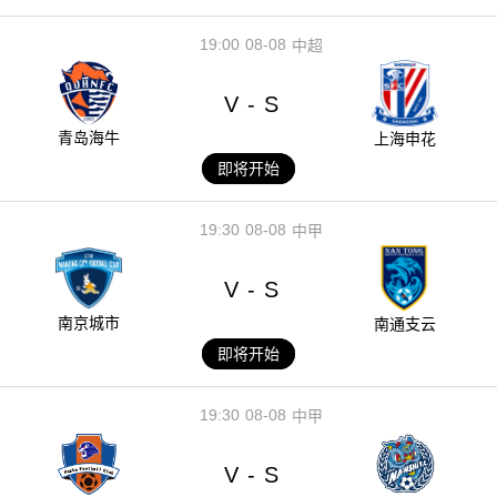
19:00
08-08
中超
V
S
-
青岛海牛
上海申花
即将开始
19:30
08-08
中甲
V
S
-
南京城市
南通支云
即将开始
19:30
08-08
中甲
V
S
-