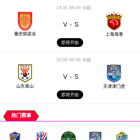
19:35
08-09
中超
V
S
-
重庆铜梁龙
上海海港
即将开始
20:00
08-09
中超
V
S
-
山东泰山
天津津门虎
即将开始
热门赛事