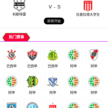
V
S
-
利斯特雷
拉普拉塔大学生
即将开始
热门赛事
巴西甲
巴西甲
巴西甲
阿甲
阿甲
阿甲
阿甲
阿甲
阿甲
阿甲