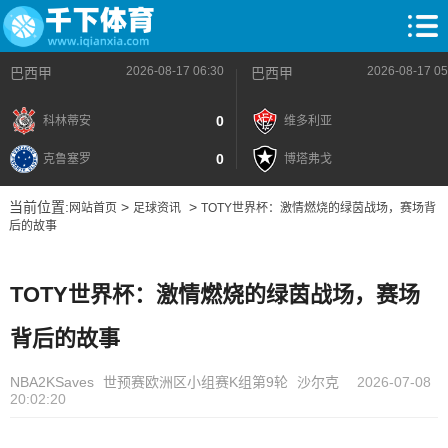
2026-08-17 06:30
2026-08-17 05
巴西甲
巴西甲
0
科林蒂安
维多利亚
0
克鲁塞罗
博塔弗戈
当前位置:
>
>
网站首页
足球资讯
TOTY世界杯：激情燃烧的绿茵战场，赛场背
后的故事
TOTY世界杯：激情燃烧的绿茵战场，赛场
背后的故事
NBA2KSaves
世预赛欧洲区小组赛K组第9轮
沙尔克
2026-07-08
20:02:20