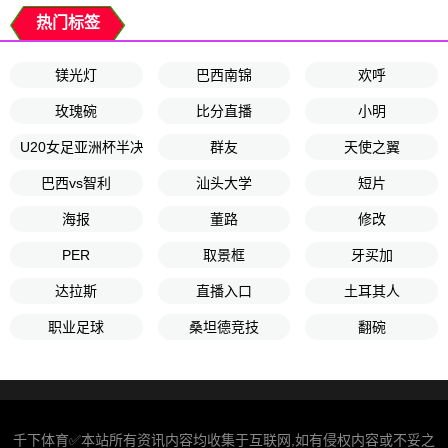
热门标签
镁光灯
巴西南锦
欢呼
玫瑰碗
比分直播
小明
U20女足亚洲杯半决赛
群友
天使之翼
巴西vs智利
汕头大学
短片
海报
董路
修改
PER
取景框
牙买加
达拉斯
直播入口
土耳其人
职业足球
桑坦德竞技
翻碗
千下体育✅本站所有资讯内容均收集于互联网,如有侵权内容或不妥之