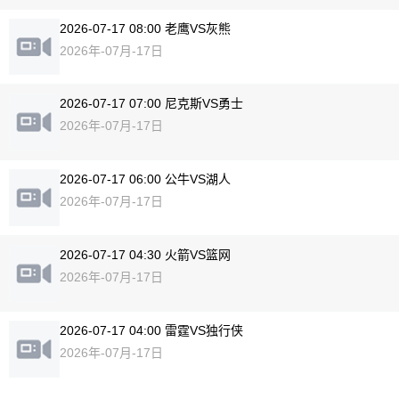
2026-07-17 08:00 老鹰VS灰熊
2026年-07月-17日
2026-07-17 07:00 尼克斯VS勇士
2026年-07月-17日
2026-07-17 06:00 公牛VS湖人
2026年-07月-17日
2026-07-17 04:30 火箭VS篮网
2026年-07月-17日
2026-07-17 04:00 雷霆VS独行侠
2026年-07月-17日