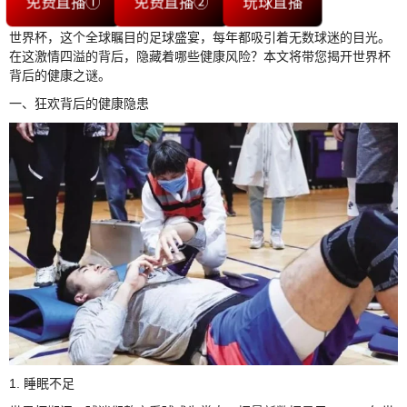
免费直播①
免费直播②
玩球直播
世界杯，这个全球瞩目的足球盛宴，每年都吸引着无数球迷的目光。
在这激情四溢的背后，隐藏着哪些健康风险？本文将带您揭开世界杯
背后的健康之谜。
一、狂欢背后的健康隐患
1. 睡眠不足