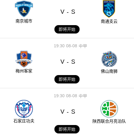
V
S
-
南京城市
南通支云
即将开始
19:30
08-08
中甲
V
S
-
梅州客家
佛山南狮
即将开始
19:30
08-08
中甲
V
S
-
石家庄功夫
陕西联合月亮泊队
即将开始