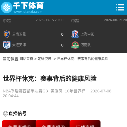
2026-08-15 20:00
2026-08-15 20
中超
中超
0
云南玉昆
上海申花
0
大连英博
河南队
当前位置:
>
>
网站首页
足球资讯
世界杯休克：赛事背后的健康风险
世界杯休克：赛事背后的健康风险
NBA季后赛西部半决赛G3
民族风
10年世界杯
2026-07-08
20:04:44
直播信号