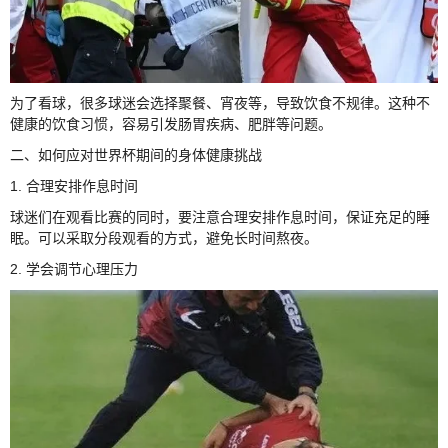
为了看球，很多球迷会选择聚餐、宵夜等，导致饮食不规律。这种不
健康的饮食习惯，容易引发肠胃疾病、肥胖等问题。
二、如何应对世界杯期间的身体健康挑战
1. 合理安排作息时间
球迷们在观看比赛的同时，要注意合理安排作息时间，保证充足的睡
眠。可以采取分段观看的方式，避免长时间熬夜。
2. 学会调节心理压力