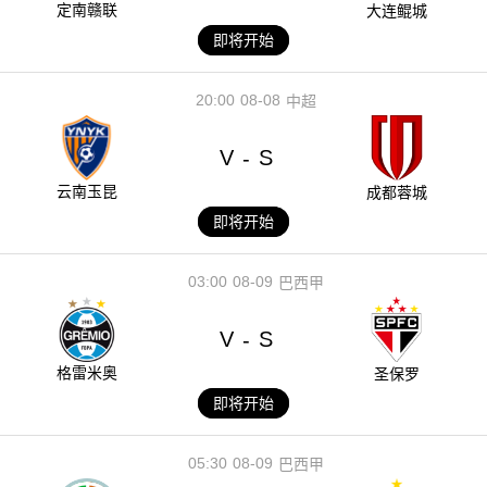
定南赣联
大连鲲城
即将开始
20:00
08-08
中超
V
S
-
云南玉昆
成都蓉城
即将开始
03:00
08-09
巴西甲
V
S
-
格雷米奥
圣保罗
即将开始
05:30
08-09
巴西甲