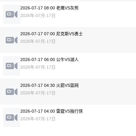
2026-07-17 08:00 老鹰VS灰熊
2026年-07月-17日
2026-07-17 07:00 尼克斯VS勇士
2026年-07月-17日
2026-07-17 06:00 公牛VS湖人
2026年-07月-17日
2026-07-17 04:30 火箭VS篮网
2026年-07月-17日
2026-07-17 04:00 雷霆VS独行侠
2026年-07月-17日