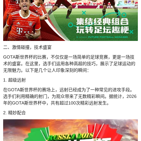
二、激情碰撞，技术盛宴
GOTA斯世界杯的比赛，不仅仅是一场简单的足球竞赛，更是一场技
术的盛宴。在这里，选手们运用各种高超的技巧，展示了足球运动的
无限魅力。以下是几个让人印象深刻的瞬间：
1. 超级远射
在GOTA斯世界杯的赛场上，远射已经成为了一种常见的进攻手段。
选手们利用精确的射门，为观众带来了无数精彩瞬间。据统计，2026
年的GOTA斯世界杯中，共有超过100次精彩远射发生。
2. 精妙配合