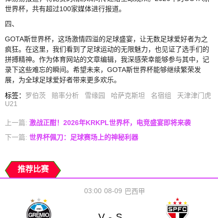
世界杯，共有超过100家媒体进行报道。
四、
GOTA斯世界杯，这场激情四溢的足球盛宴，让无数足球爱好者为之
疯狂。在这里，我们看到了足球运动的无限魅力，也见证了选手们的
拼搏精神。作为体育网站的文章编辑，我深感荣幸能够参与其中，记
录下这些难忘的瞬间。希望未来，GOTA斯世界杯能够继续繁荣发
展，为全球足球爱好者带来更多欢乐。
标签
：
罗伯茨
赔率分析
雪缘园
哈萨克斯坦
名宿组
天津津门虎
U21
上一篇:
激战正酣！2026年KRKPL世界杯，电竞盛宴即将来袭
下一篇:
世界杯佩刀：足球赛场上的神秘利器
推荐比赛
03:00
08-09
巴西甲
V
S
-