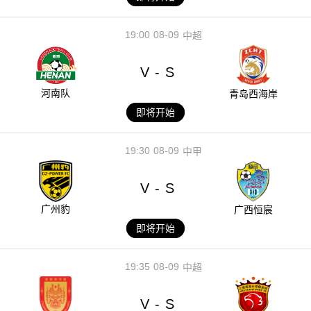
19:00
08-09
中超
V
S
-
河南队
青岛西海岸
即将开始
19:30
08-09
中甲
V
S
-
广州豹
广西恒宸
即将开始
19:35
08-09
中超
V
S
-