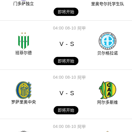
门多萨独立
里奥夸尔托学生队
即将开始
04:00
08-10
阿甲
V
S
-
班菲尔德
贝尔格拉诺
即将开始
04:00
08-10
阿甲
V
S
-
罗萨里奥中央
阿尔多斯维
即将开始
04:00
08-10
阿甲