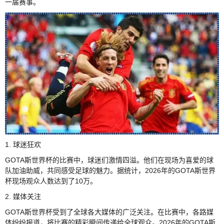
一届赛事。
1. 球迷狂欢
GOTA斯世界杯的比赛中，球迷们激情四溢。他们在现场为喜爱的球
队加油助威，共同感受足球的魅力。据统计，2026年的GOTA斯世界
杯现场观众人数达到了10万。
2. 媒体关注
GOTA斯世界杯受到了全球各大媒体的广泛关注。在比赛中，各路媒
体纷纷报道，将比赛的精彩瞬间传递给全球观众。2026年的GOTA斯