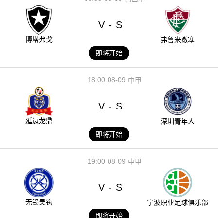
V
S
-
博塔弗戈
弗鲁米嫩塞
即将开始
18:00
08-09
中甲
V
S
-
延边龙鼎
深圳青年人
即将开始
19:00
08-09
中甲
V
S
-
无锡吴钩
宁波职业足球俱乐部
即将开始