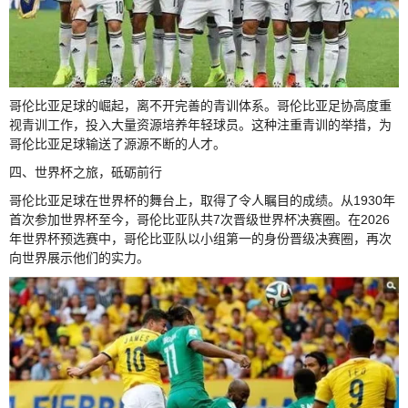
哥伦比亚足球的崛起，离不开完善的青训体系。哥伦比亚足协高度重
视青训工作，投入大量资源培养年轻球员。这种注重青训的举措，为
哥伦比亚足球输送了源源不断的人才。
四、世界杯之旅，砥砺前行
哥伦比亚足球在世界杯的舞台上，取得了令人瞩目的成绩。从1930年
首次参加世界杯至今，哥伦比亚队共7次晋级世界杯决赛圈。在2026
年世界杯预选赛中，哥伦比亚队以小组第一的身份晋级决赛圈，再次
向世界展示他们的实力。