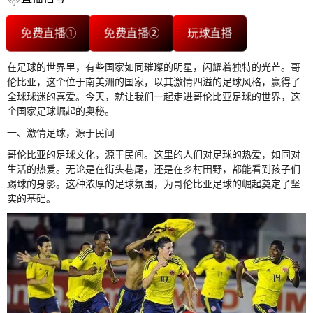
免费直播①
免费直播②
玩球直播
在足球的世界里，有些国家如同璀璨的明星，闪耀着独特的光芒。哥
伦比亚，这个位于南美洲的国家，以其激情四溢的足球风格，赢得了
全球球迷的喜爱。今天，就让我们一起走进哥伦比亚足球的世界，这
个国家足球崛起的奥秘。
一、激情足球，源于民间
哥伦比亚的足球文化，源于民间。这里的人们对足球的热爱，如同对
生活的热爱。无论是在街头巷尾，还是在乡村田野，都能看到孩子们
踢球的身影。这种浓厚的足球氛围，为哥伦比亚足球的崛起奠定了坚
实的基础。