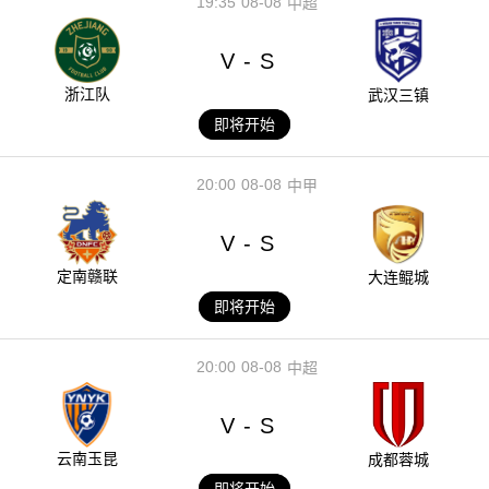
19:35
08-08
中超
V
S
-
浙江队
武汉三镇
即将开始
20:00
08-08
中甲
V
S
-
定南赣联
大连鲲城
即将开始
20:00
08-08
中超
V
S
-
云南玉昆
成都蓉城