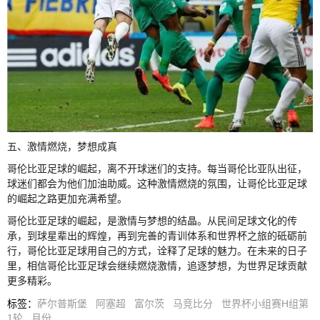
五、激情燃烧，梦想成真
哥伦比亚足球的崛起，离不开球迷们的支持。每当哥伦比亚队出征，
球迷们都会为他们加油助威。这种激情燃烧的氛围，让哥伦比亚足球
的崛起之路更加充满希望。
哥伦比亚足球的崛起，是激情与梦想的结晶。从民间足球文化的传
承，到球星辈出的辉煌，再到完善的青训体系和世界杯之旅的砥砺前
行，哥伦比亚足球用自己的方式，诠释了足球的魅力。在未来的日子
里，相信哥伦比亚足球会继续燃烧激情，追逐梦想，为世界足球贡献
更多精彩。
标签
：
萨尔普斯堡
阿塞超
富尔茨
马竞比分
世界杯小组赛H组第
1轮
月份