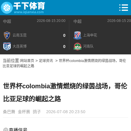
2026-08-15 20:00
2026-08-15 20
中超
中超
0
云南玉昆
上海申花
0
大连英博
河南队
当前位置:
>
>
网站首页
足球资讯
世界杯colombia激情燃烧的绿茵战场，哥伦
比亚足球的崛起之路
世界杯colombia激情燃烧的绿茵战场，哥伦
比亚足球的崛起之路
桑巴舞
金杯赛
鸽子
2026-07-08 20:23:50
直播信号