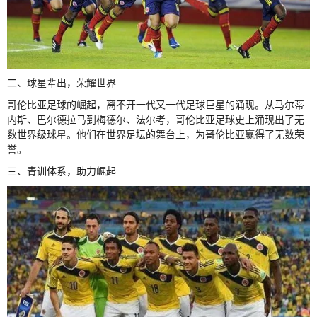
二、球星辈出，荣耀世界
哥伦比亚足球的崛起，离不开一代又一代足球巨星的涌现。从马尔蒂
内斯、巴尔德拉马到梅德尔、法尔考，哥伦比亚足球史上涌现出了无
数世界级球星。他们在世界足坛的舞台上，为哥伦比亚赢得了无数荣
誉。
三、青训体系，助力崛起