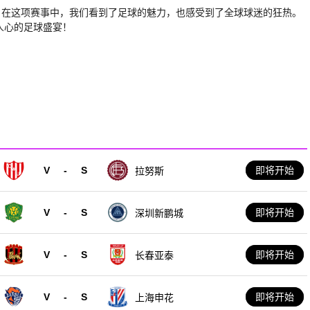
。在这项赛事中，我们看到了足球的魅力，也感受到了全球球迷的狂热。
人心的足球盛宴！
V
-
S
即将开始
拉努斯
V
-
S
即将开始
深圳新鹏城
V
-
S
即将开始
长春亚泰
V
-
S
即将开始
上海申花