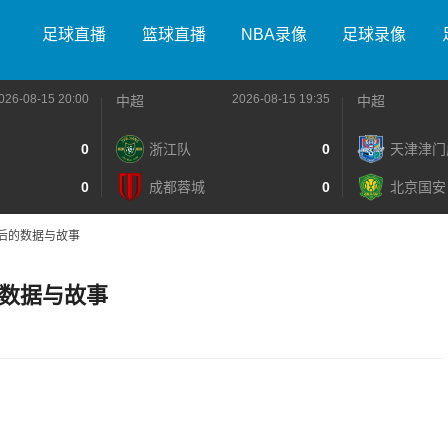
足球直播
篮球直播
NBA录像
足球录像
026-08-15 20:00
2026-08-15 19:35
中超
中超
0
浙江队
0
天津津门
0
成都蓉城
0
北京国安
后的数据与故事
数据与故事