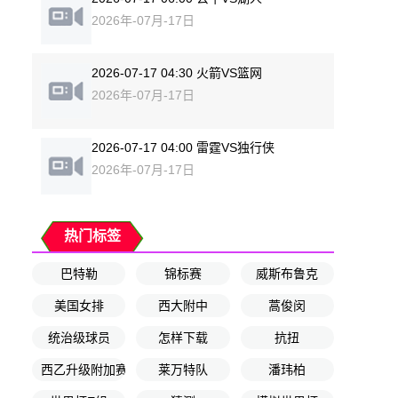
2026年-07月-17日
2026-07-17 04:30 火箭VS篮网
2026年-07月-17日
2026-07-17 04:00 雷霆VS独行侠
2026年-07月-17日
热门标签
巴特勒
锦标赛
威斯布鲁克
美国女排
西大附中
蒿俊闵
统治级球员
怎样下载
抗扭
西乙升级附加赛半决赛次回合
莱万特队
潘玮柏