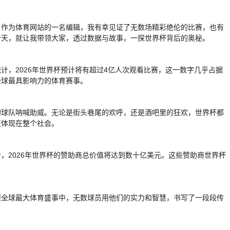
。作为体育网站的一名编辑，我有幸见证了无数场精彩绝伦的比赛，也有
今天，就让我带领大家，透过数据与故事，一探世界杯背后的奥秘。
计，2026年世界杯预计将有超过4亿人次观看比赛，这一数字几乎占据
全球最具影响力的体育赛事。
的球队呐喊助威。无论是街头巷尾的欢呼，还是酒吧里的狂欢，世界杯都
更体现在整个社会。
，2026年世界杯的赞助商总价值将达到数十亿美元。这些赞助商世界杯
项全球最大体育盛事中，无数球员用他们的实力和智慧，书写了一段段传