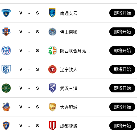
V
-
S
即将开始
南通支云
V
-
S
即将开始
佛山南狮
V
-
S
即将开始
陕西联合月亮泊
队
V
-
S
即将开始
辽宁铁人
V
-
S
即将开始
武汉三镇
V
-
S
即将开始
大连鲲城
V
-
S
即将开始
成都蓉城