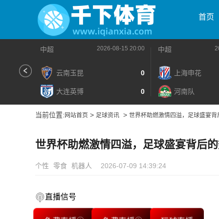
首页
2026-08-15 20:00
2
中超
中超
云南玉昆
0
上海申花
大连英博
0
河南队
当前位置:
>
>
网站首页
足球资讯
世界杯助燃激情四溢，足球盛宴背
世界杯助燃激情四溢，足球盛宴背后的
个性
零食
机器人
2026-07-09 14:39:24
直播信号