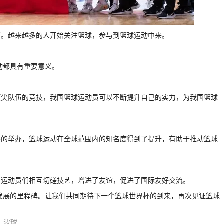
高。越来越多的人开始关注篮球，参与到篮球运动中来。
动都具有重要意义。
顶尖队伍的竞技，我国篮球运动员可以不断提升自己的实力，为我国篮球
杯的举办，篮球运动在全球范围内的知名度得到了提升，有助于推动篮球
，运动员们相互切磋技艺，增进了友谊，促进了国际友好交流。
动发展的里程碑。让我们共同期待下一个篮球世界杯的到来，再次见证篮球
波球