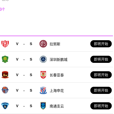
少？
V
-
S
即将开始
拉努斯
V
-
S
即将开始
深圳新鹏城
V
-
S
即将开始
长春亚泰
V
-
S
即将开始
上海申花
V
-
S
即将开始
南通支云