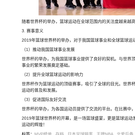
随着世界杯的举办，篮球运动在全球范围内的关注度越来越
3. 赛事意义
2019年篮球世界杯的举办，对于我国篮球事业和全球篮球运
（1）推动我国篮球事业发展
世界杯的举办，为我国篮球事业提供了良好的契机。与世界
事业的繁荣发展奠定基础。
（2）提升全球篮球运动的影响力
世界杯作为篮球运动的顶级赛事，吸引了全球的目光。世界
运动的普及和发展。
（3）促进国际友好交流
世界杯的举办，为各国运动员提供了交流的平台。在比赛中
2019年篮球世界杯的开幕，是一场篮球盛宴，更是篮球运
运动的辉煌！
标签
：
MVP榜单
存档
日本足球赔率
王牌NBA
北爱后备