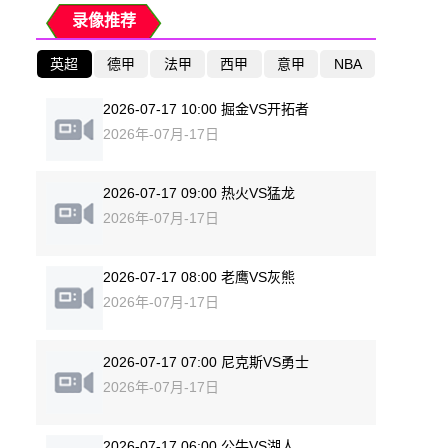
录像推荐
英超
德甲
法甲
西甲
意甲
NBA
2026-07-17 10:00 掘金VS开拓者
2026年-07月-17日
2026-07-17 09:00 热火VS猛龙
2026年-07月-17日
2026-07-17 08:00 老鹰VS灰熊
2026年-07月-17日
2026-07-17 07:00 尼克斯VS勇士
2026年-07月-17日
2026-07-17 06:00 公牛VS湖人