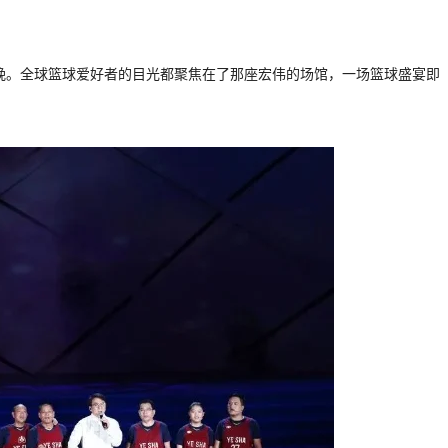
夜晚。全球篮球爱好者的目光都聚焦在了那座宏伟的场馆，一场篮球盛宴即