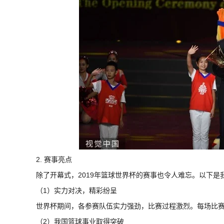
2. 赛事亮点
除了开幕式，2019年篮球世界杯的赛事也令人难忘。以下是
（1）实力对决，精彩纷呈
世界杯期间，各参赛队伍实力强劲，比赛过程激烈。每场比
（2）我国篮球事业取得突破