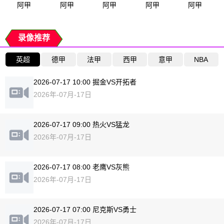
阿甲
阿甲
阿甲
阿甲
阿甲
录像推荐
英超
德甲
法甲
西甲
意甲
NBA
2026-07-17 10:00 掘金VS开拓者
2026年-07月-17日
2026-07-17 09:00 热火VS猛龙
2026年-07月-17日
2026-07-17 08:00 老鹰VS灰熊
2026年-07月-17日
2026-07-17 07:00 尼克斯VS勇士
2026年-07月-17日