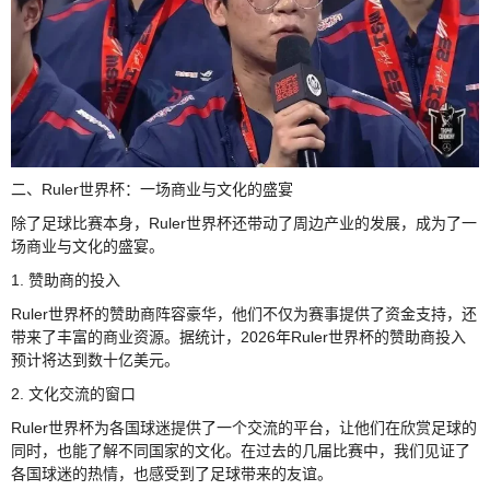
二、Ruler世界杯：一场商业与文化的盛宴
除了足球比赛本身，Ruler世界杯还带动了周边产业的发展，成为了一
场商业与文化的盛宴。
1. 赞助商的投入
Ruler世界杯的赞助商阵容豪华，他们不仅为赛事提供了资金支持，还
带来了丰富的商业资源。据统计，2026年Ruler世界杯的赞助商投入
预计将达到数十亿美元。
2. 文化交流的窗口
Ruler世界杯为各国球迷提供了一个交流的平台，让他们在欣赏足球的
同时，也能了解不同国家的文化。在过去的几届比赛中，我们见证了
各国球迷的热情，也感受到了足球带来的友谊。