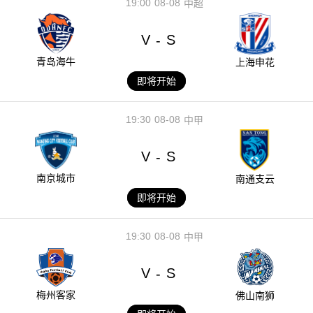
19:00
08-08
中超
V
S
-
青岛海牛
上海申花
即将开始
19:30
08-08
中甲
V
S
-
南京城市
南通支云
即将开始
19:30
08-08
中甲
V
S
-
梅州客家
佛山南狮