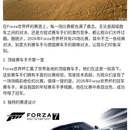
在Forza世界杯的赛道上，每一场比赛都充满了悬念。无论是超级跑
车之间的对决，还是方程式赛车手们的激烈竞争，都让观众们大呼过
瘾。据统计，2026年Forza世界杯共有20场比赛，其中不乏一些经典
对决，如意大利赛车手与德国赛车手的巅峰对决，让观众们印象深
刻。
2. 顶级赛车手齐聚一堂
Forza世界杯汇集了世界各地的顶级赛车手，他们在这里一较高下。
这些赛车手们拥有丰富的比赛经验，驾驶技术高超，为观众们呈现了
一场场精彩绝伦的比赛。值得一提的是，2026年Forza世界杯的冠军
赛车手，来自我国的年轻赛车手李晓鹏，他在比赛中表现出色，成功
夺得了冠军。
3. 独特的赛道设计