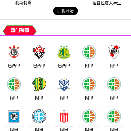
利斯特雷
拉普拉塔大学生
即将开始
热门赛事
巴西甲
巴西甲
巴西甲
阿甲
阿甲
阿甲
阿甲
阿甲
阿甲
阿甲
阿甲
阿甲
阿甲
阿甲
阿甲