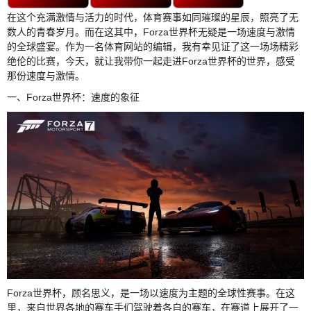
在这个充满激情与活力的时代，体育赛事如同璀璨的星辰，照亮了无
数人的青春岁月。而在这其中，Forza世界杯无疑是一场速度与激情
的全球盛宴。作为一名体育网站的编辑，我有幸见证了这一场场精彩
绝伦的比赛，今天，就让我带你一起走进Forza世界杯的世界，感受
那份速度与激情。
一、Forza世界杯：速度的象征
Forza世界杯，顾名思义，是一场以速度为主题的全球性赛事。在这
里，来自世界各地的赛车手们驾驶着各自的赛车，在赛道上展开了一