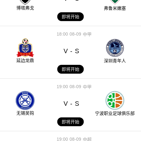
博塔弗戈
弗鲁米嫩塞
即将开始
18:00
08-09
中甲
V
S
-
延边龙鼎
深圳青年人
即将开始
19:00
08-09
中甲
V
S
-
无锡吴钩
宁波职业足球俱乐部
即将开始
19:00
08-09
中超