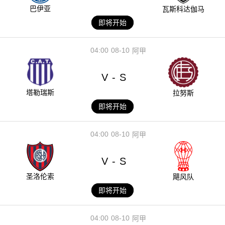
巴伊亚
瓦斯科达伽马
即将开始
04:00
08-10
阿甲
V
S
-
塔勒瑞斯
拉努斯
即将开始
04:00
08-10
阿甲
V
S
-
圣洛伦索
飓风队
即将开始
04:00
08-10
阿甲