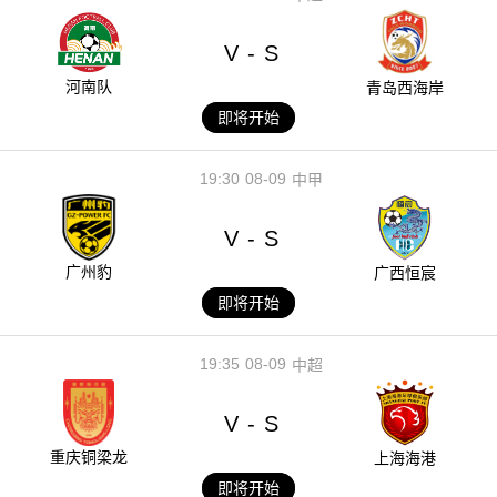
V
S
-
河南队
青岛西海岸
即将开始
19:30
08-09
中甲
V
S
-
广州豹
广西恒宸
即将开始
19:35
08-09
中超
V
S
-
重庆铜梁龙
上海海港
即将开始