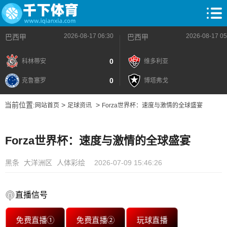
2026-08-17 06:30
2026-08-17 05
巴西甲
巴西甲
0
科林蒂安
维多利亚
0
克鲁塞罗
博塔弗戈
当前位置:
>
>
网站首页
足球资讯
Forza世界杯：速度与激情的全球盛宴
Forza世界杯：速度与激情的全球盛宴
黑条
大洋洲区
人体彩绘
2026-07-09 15:46:26
直播信号
免费直播①
免费直播②
玩球直播