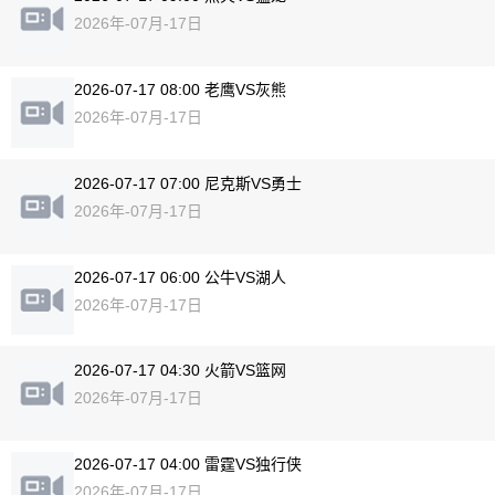
2026年-07月-17日
2026-07-17 08:00 老鹰VS灰熊
2026年-07月-17日
2026-07-17 07:00 尼克斯VS勇士
2026年-07月-17日
2026-07-17 06:00 公牛VS湖人
2026年-07月-17日
2026-07-17 04:30 火箭VS篮网
2026年-07月-17日
2026-07-17 04:00 雷霆VS独行侠
2026年-07月-17日