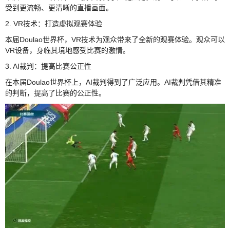
受到更流畅、更清晰的直播画面。
2. VR技术：打造虚拟观赛体验
本届Doulao世界杯，VR技术为观众带来了全新的观赛体验。观众可以
VR设备，身临其境地感受比赛的激情。
3. AI裁判：提高比赛公正性
在本届Doulao世界杯上，AI裁判得到了广泛应用。AI裁判凭借其精准
的判断，提高了比赛的公正性。