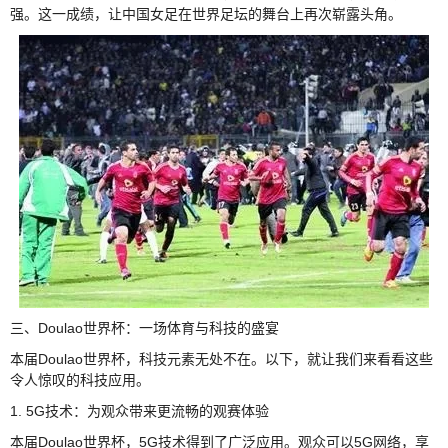
强。这一成绩，让中国女足在世界足坛的舞台上再次崭露头角。
三、Doulao世界杯：一场体育与科技的盛宴
本届Doulao世界杯，科技元素无处不在。以下，就让我们来看看这些
令人惊叹的科技应用。
1. 5G技术：为观众带来更流畅的观赛体验
本届Doulao世界杯，5G技术得到了广泛应用。观众可以5G网络，享