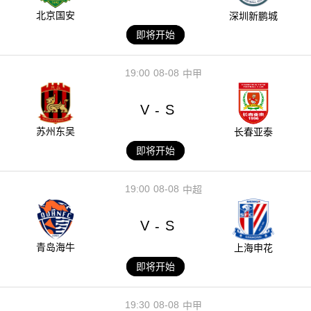
北京国安
深圳新鹏城
即将开始
19:00
08-08
中甲
V
S
-
苏州东吴
长春亚泰
即将开始
19:00
08-08
中超
V
S
-
青岛海牛
上海申花
即将开始
19:30
08-08
中甲