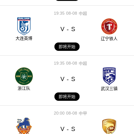
19:35
08-08
中超
V
S
-
大连英博
辽宁铁人
即将开始
19:35
08-08
中超
V
S
-
浙江队
武汉三镇
即将开始
20:00
08-08
中甲
V
S
-