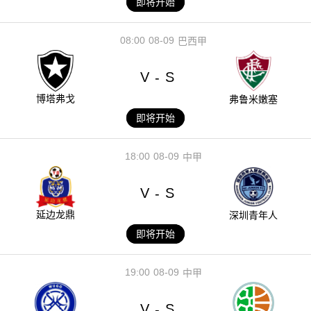
即将开始
08:00
08-09
巴西甲
V
S
-
博塔弗戈
弗鲁米嫩塞
即将开始
18:00
08-09
中甲
V
S
-
延边龙鼎
深圳青年人
即将开始
19:00
08-09
中甲
V
S
-