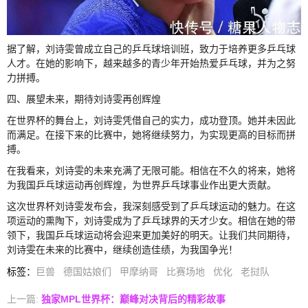
据了解，刘诗雯曾成立自己的乒乓球培训班，致力于培养更多乒乓球
人才。在她的影响下，越来越多的青少年开始热爱乒乓球，并为之努
力拼搏。
四、展望未来，期待刘诗雯再创辉煌
在世界杯的舞台上，刘诗雯凭借自己的实力，成功登顶。她并未因此
而满足。在接下来的比赛中，她将继续努力，为实现更高的目标而拼
搏。
在我看来，刘诗雯的未来充满了无限可能。相信在不久的将来，她将
为我国乒乓球运动再创辉煌，为世界乒乓球事业作出更大贡献。
这次世界杯刘诗雯发布会，我深刻感受到了乒乓球运动的魅力。在这
项运动的熏陶下，刘诗雯成为了乒乓球界的天才少女。相信在她的带
领下，我国乒乓球运动将会迎来更加美好的明天。让我们共同期待，
刘诗雯在未来的比赛中，继续创造佳绩，为我国争光！
标签
：
巨兽
德国姑娘们
甲摩纳哥
比赛场地
优化
老挝队
上一篇:
独家MPL世界杯：巅峰对决背后的精彩故事