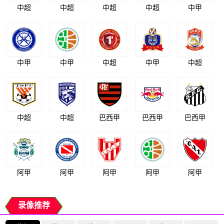
中超
中超
中超
中超
中甲
中甲
中甲
中超
中甲
中超
中超
中超
巴西甲
巴西甲
巴西甲
阿甲
阿甲
阿甲
阿甲
阿甲
录像推荐