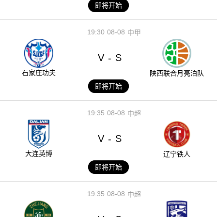
即将开始
19:30
08-08
中甲
V
S
-
石家庄功夫
陕西联合月亮泊队
即将开始
19:35
08-08
中超
V
S
-
大连英博
辽宁铁人
即将开始
19:35
08-08
中超