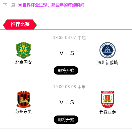
下一篇:
98世界杯全进球：那些年的辉煌瞬间
推荐比赛
19:35
08-07
中超
V
S
-
北京国安
深圳新鹏城
即将开始
19:00
08-08
中甲
V
S
-
苏州东吴
长春亚泰
即将开始