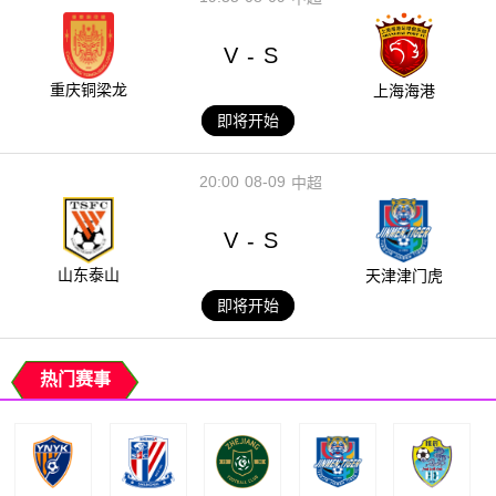
V
S
-
重庆铜梁龙
上海海港
即将开始
20:00
08-09
中超
V
S
-
山东泰山
天津津门虎
即将开始
热门赛事