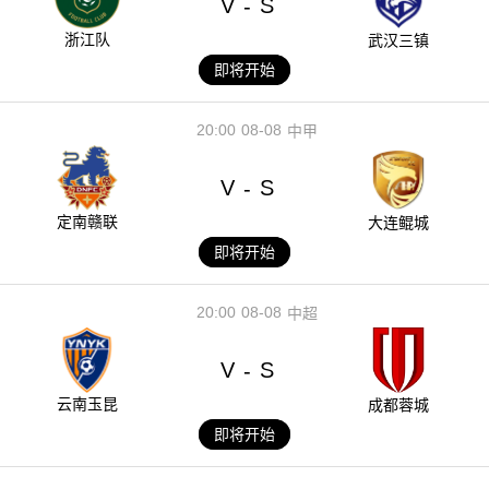
V
S
-
浙江队
武汉三镇
即将开始
20:00
08-08
中甲
V
S
-
定南赣联
大连鲲城
即将开始
20:00
08-08
中超
V
S
-
云南玉昆
成都蓉城
即将开始