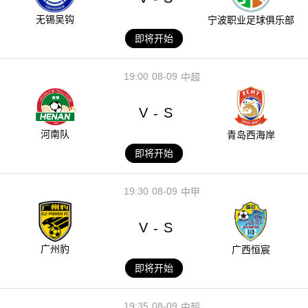
无锡吴钩
宁波职业足球俱乐部
即将开始
19:00
08-09
中超
V
S
-
河南队
青岛西海岸
即将开始
19:30
08-09
中甲
V
S
-
广州豹
广西恒宸
即将开始
19:35
08-09
中超